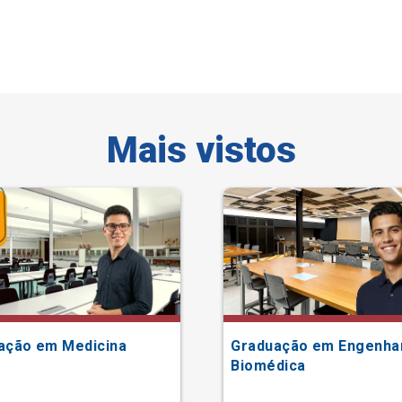
Mais vistos
ação em Medicina
Graduação em Engenha
Biomédica