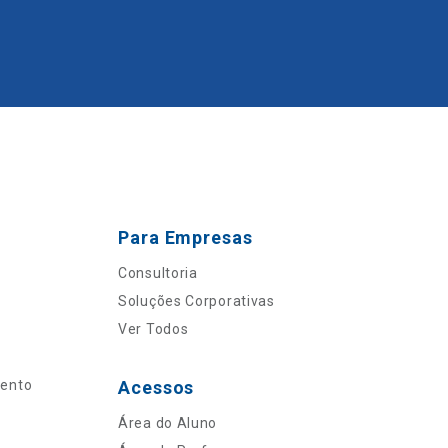
Para Empresas
Consultoria
Soluções Corporativas
Ver Todos
mento
Acessos
Área do Aluno