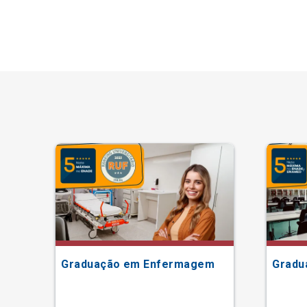
Graduação em Enfermagem
Gradu