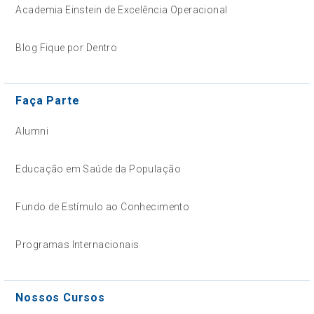
Academia Einstein de Excelência Operacional
Blog Fique por Dentro
Faça Parte
Alumni
Educação em Saúde da População
Fundo de Estímulo ao Conhecimento
Programas Internacionais
Nossos Cursos