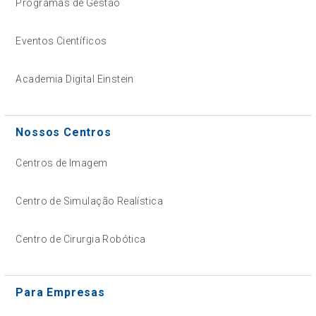
Programas de Gestão
Eventos Científicos
Academia Digital Einstein
Nossos Centros
Centros de Imagem
Centro de Simulação Realística
Centro de Cirurgia Robótica
Para Empresas