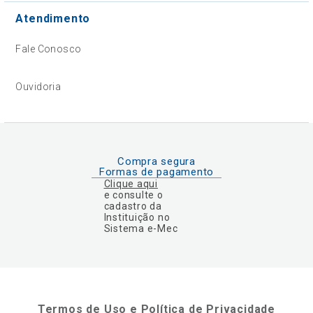
Atendimento
Fale Conosco
Ouvidoria
Compra segura
Formas de pagamento
Clique aqui
e consulte o
cadastro da
Instituição no
Sistema e-Mec
Termos de Uso e Política de Privacidade