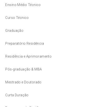
Ensino Médio Técnico
Curso Técnico
Graduação
Preparatório Residência
Residência e Aprimoramento
Pós-graduação & MBA
Mestrado e Doutorado
Curta Duração