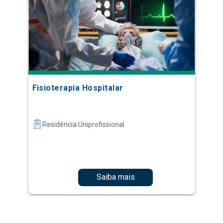
Fisioterapia Hospitalar
Residência Uniprofissional
Saiba mais