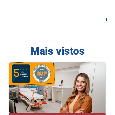
1
Mais vistos