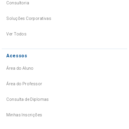
Consultoria
Soluções Corporativas
Ver Todos
Acessos
Área do Aluno
Área do Professor
Consulta de Diplomas
Minhas Inscrições