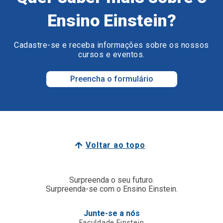
Ensino Einstein?
Cadastre-se e receba informações sobre os nossos
cursos e eventos.
Preencha o formulário
Voltar ao topo
Surpreenda o seu futuro.
Surpreenda-se com o Ensino Einstein.
Junte-se a nós
Faculdade Einstein