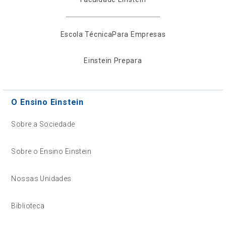
Escola Técnica
Para Empresas
Einstein Prepara
O Ensino Einstein
Sobre a Sociedade
Sobre o Ensino Einstein
Nossas Unidades
Biblioteca