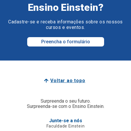
Ensino Einstein?
Cadastre-se e receba informações sobre os nossos
cursos e eventos.
Preencha o formulário
Voltar ao topo
Surpreenda o seu futuro.
Surpreenda-se com o Ensino Einstein.
Junte-se a nós
Faculdade Einstein