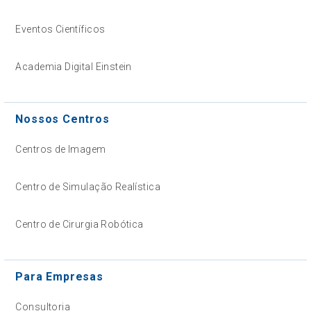
Eventos Científicos
Academia Digital Einstein
Nossos Centros
Centros de Imagem
Centro de Simulação Realística
Centro de Cirurgia Robótica
Para Empresas
Consultoria