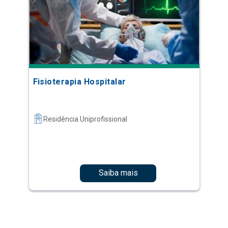
Fisioterapia Hospitalar
Residência Uniprofissional
Saiba mais