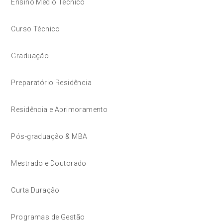
Ensino Médio Técnico
Curso Técnico
Graduação
Preparatório Residência
Residência e Aprimoramento
Pós-graduação & MBA
Mestrado e Doutorado
Curta Duração
Programas de Gestão