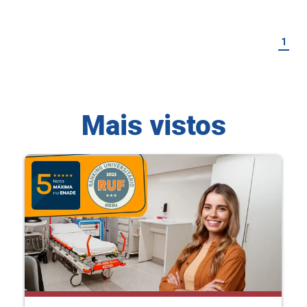
1
Mais vistos