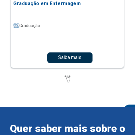
Graduação em Enfermagem
Graduação
Saiba mais
Quer saber mais sobre o