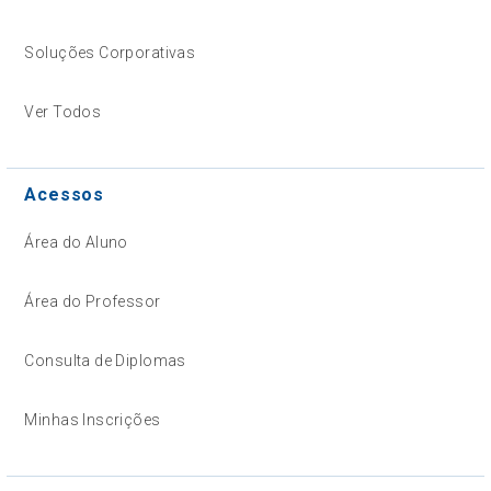
Soluções Corporativas
Ver Todos
Acessos
Área do Aluno
Área do Professor
Consulta de Diplomas
Minhas Inscrições