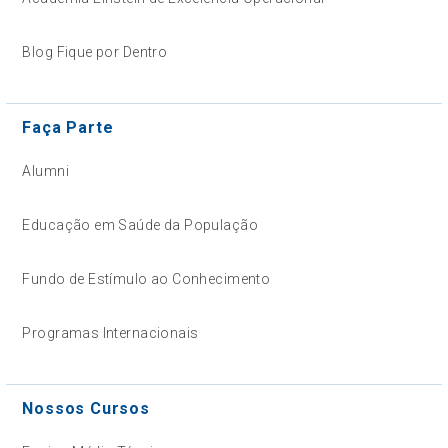
Blog Fique por Dentro
Faça Parte
Alumni
Educação em Saúde da População
Fundo de Estímulo ao Conhecimento
Programas Internacionais
Nossos Cursos