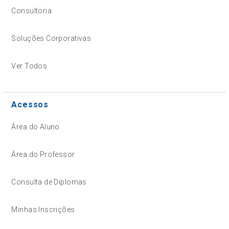
Consultoria
Soluções Corporativas
Ver Todos
Acessos
Área do Aluno
Área do Professor
Consulta de Diplomas
Minhas Inscrições