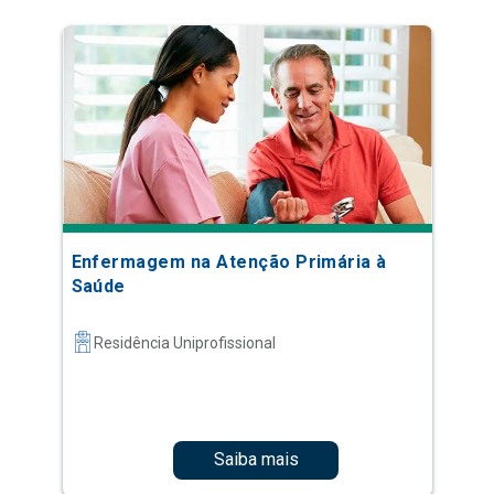
Enfermagem na Atenção Primária à
Saúde
Residência Uniprofissional
Saiba mais