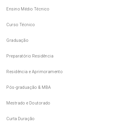
Ensino Médio Técnico
Curso Técnico
Graduação
Preparatório Residência
Residência e Aprimoramento
Pós-graduação & MBA
Mestrado e Doutorado
Curta Duração