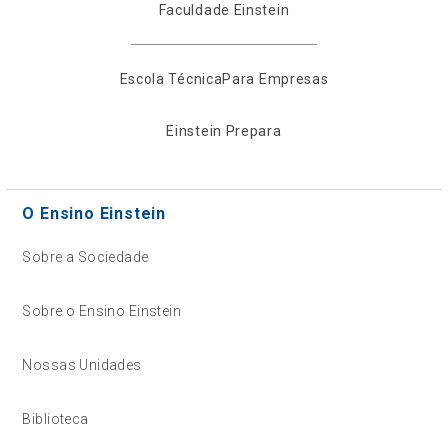
Faculdade Einstein
Escola Técnica
Para Empresas
Einstein Prepara
O Ensino Einstein
Sobre a Sociedade
Sobre o Ensino Einstein
Nossas Unidades
Biblioteca