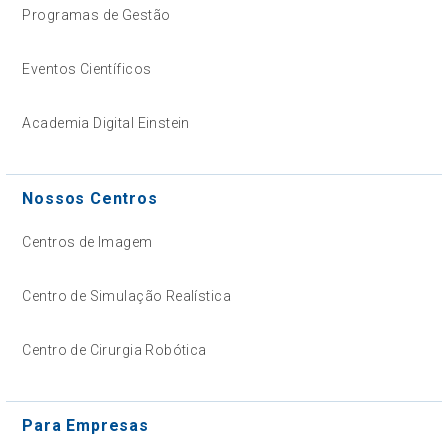
Programas de Gestão
Eventos Científicos
Academia Digital Einstein
Nossos Centros
Centros de Imagem
Centro de Simulação Realística
Centro de Cirurgia Robótica
Para Empresas