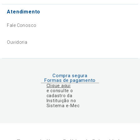
Atendimento
Fale Conosco
Ouvidoria
Compra segura
Formas de pagamento
Clique aqui
e consulte o
cadastro da
Instituição no
Sistema e-Mec