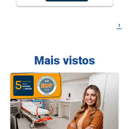
1
Mais vistos