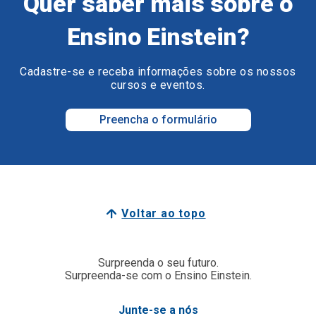
Quer saber mais sobre o
Ensino Einstein?
Cadastre-se e receba informações sobre os nossos
cursos e eventos.
Preencha o formulário
Voltar ao topo
Surpreenda o seu futuro.
Surpreenda-se com o Ensino Einstein.
Junte-se a nós