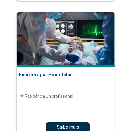
Fisioterapia Hospitalar
Residência Uniprofissional
Saiba mais