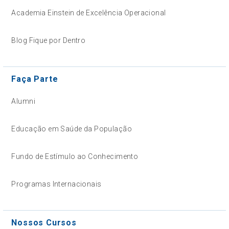
Academia Einstein de Excelência Operacional
Blog Fique por Dentro
Faça Parte
Alumni
Educação em Saúde da População
Fundo de Estímulo ao Conhecimento
Programas Internacionais
Nossos Cursos