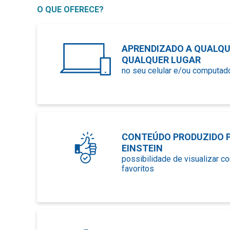
O QUE OFERECE?
APRENDIZADO A QUALQU
QUALQUER LUGAR
no seu celular e/ou computad
CONTEÚDO PRODUZIDO P
EINSTEIN
possibilidade de visualizar c
favoritos