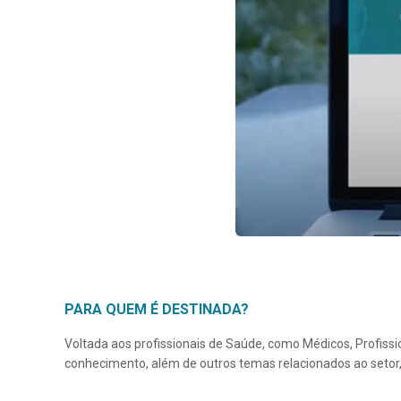
PARA QUEM É DESTINADA?
Voltada aos profissionais de Saúde, como Médicos, Profiss
conhecimento, além de outros temas relacionados ao setor