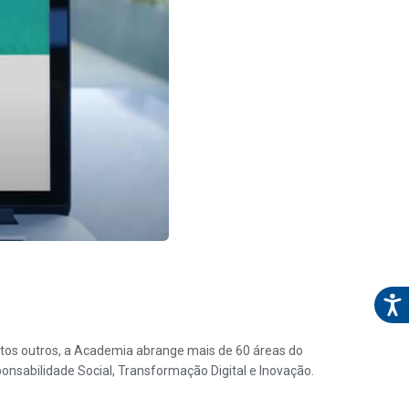
ntos outros, a Academia abrange mais de 60 áreas do
sabilidade Social, Transformação Digital e Inovação.