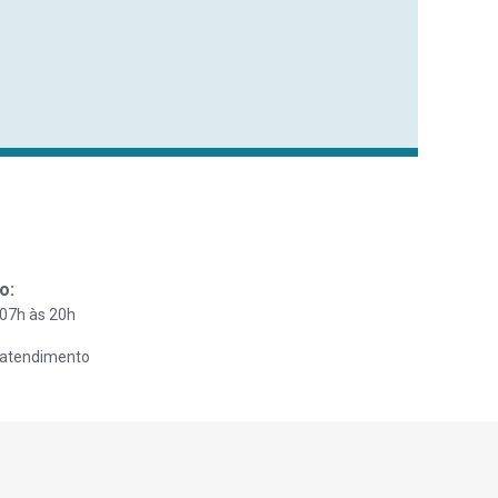
o:
 07h às 20h
 atendimento