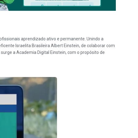
fissionais aprendizado ativo e permanente. Unindo a
te Israelita Brasileira Albert Einstein, de colaborar com
surge a Academia Digital Einstein, com o propósito de