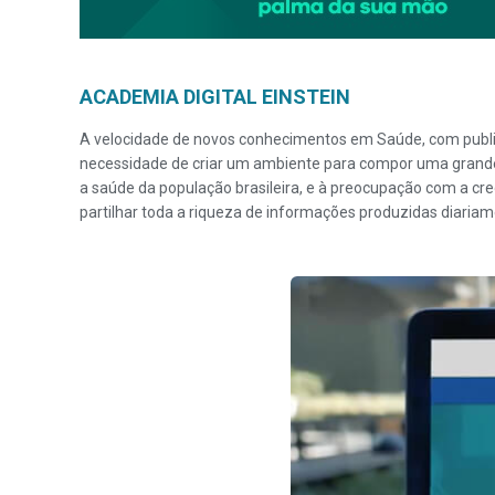
ACADEMIA DIGITAL EINSTEIN
A velocidade de novos conhecimentos em Saúde, com public
necessidade de criar um ambiente para compor uma grande 
a saúde da população brasileira, e à preocupação com a cre
partilhar toda a riqueza de informações produzidas diariame