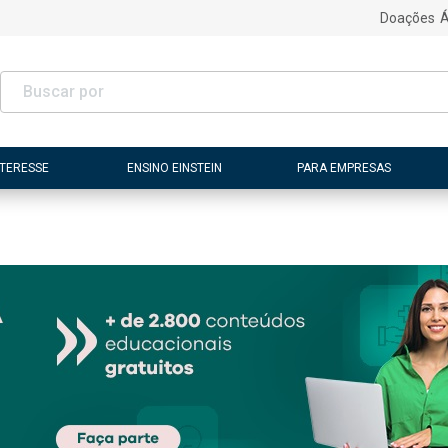
Doações
Á
NTERESSE
ENSINO EINSTEIN
PARA EMPRESAS