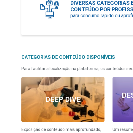
DIVERSAS CATEGORIAS 
CONTEÚDO POR PROFISS
para consumo rápido ou apro
CATEGORIAS DE CONTEÚDO DISPONÍVEIS
Para facilitar a localização na plataforma, os conteúdos s
DE
DEEP DIVE
Exposição de conteúdo mais aprofundado,
Um resumo 