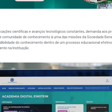
ações científicas e avanços tecnológicos constantes, demanda aos pro
comunidade de conhecimento à uma das missões da Sociedade Beneficen
dibilidade do conhecimento dentro de um processo educacional efetivo 
nte na Instituição.