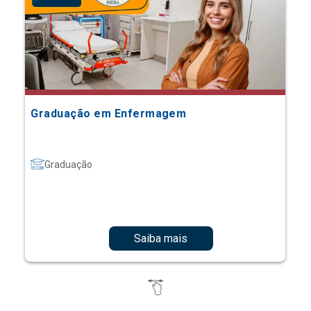
Graduação em Enfermagem
Graduação
Saiba mais