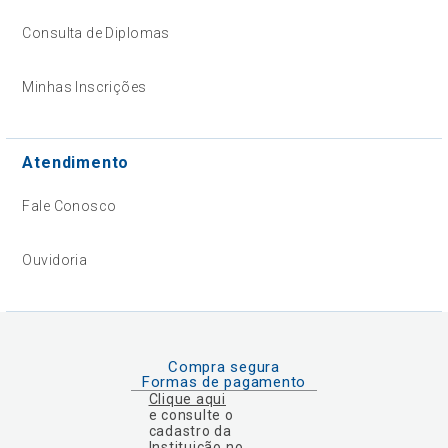
Consulta de Diplomas
Minhas Inscrições
Atendimento
Fale Conosco
Ouvidoria
Compra segura
Formas de pagamento
Clique aqui
e consulte o
cadastro da
Instituição no