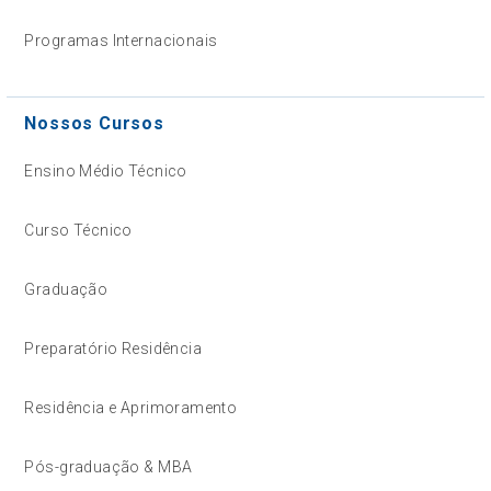
Programas Internacionais
Nossos Cursos
Ensino Médio Técnico
Curso Técnico
Graduação
Preparatório Residência
Residência e Aprimoramento
Pós-graduação & MBA