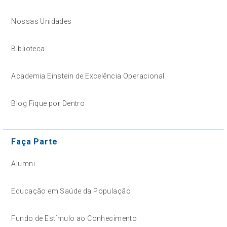
Nossas Unidades
Biblioteca
Academia Einstein de Excelência Operacional
Blog Fique por Dentro
Faça Parte
Alumni
Educação em Saúde da População
Fundo de Estímulo ao Conhecimento