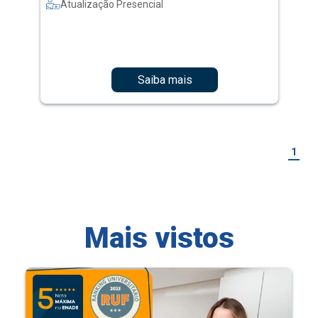
Atualização Presencial
Saiba mais
1
Mais vistos