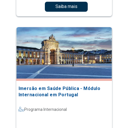
Saiba mais
Imersão em Saúde Pública - Módulo
Internacional em Portugal
Programa Internacional