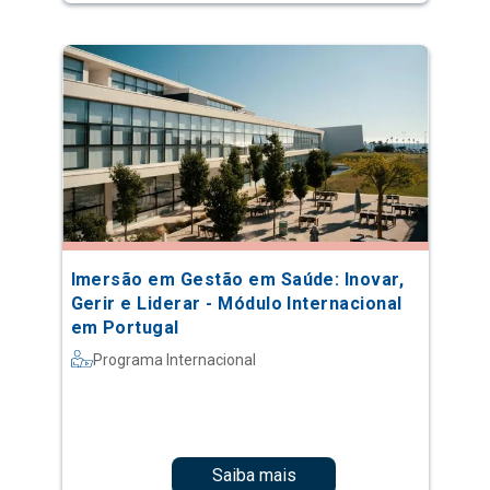
Imersão em Gestão em Saúde: Inovar,
Gerir e Liderar - Módulo Internacional
em Portugal
Programa Internacional
Saiba mais