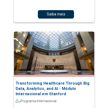
Saiba mais
Transforming Healthcare Through Big
Data, Analytics, and AI - Módulo
Internacional em Stanford
Programa Internacional