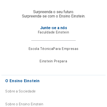
Surpreenda o seu futuro.
Surpreenda-se com o Ensino Einstein.
Junte-se a nós
Faculdade Einstein
Escola Técnica
Para Empresas
Einstein Prepara
O Ensino Einstein
Sobre a Sociedade
Sobre o Ensino Einstein