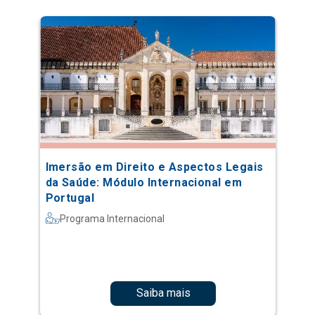
Imersão em Direito e Aspectos Legais
da Saúde: Módulo Internacional em
Portugal
Programa Internacional
Saiba mais