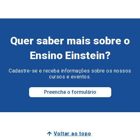
Quer saber mais sobre o
Ensino Einstein?
Cadastre-se e receba informações sobre os nossos
cursos e eventos.
Preencha o formulário
Voltar ao topo