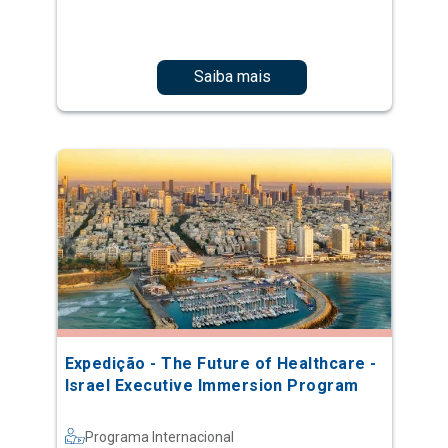
Saiba mais
Expedição - The Future of Healthcare -
Israel Executive Immersion Program
Programa Internacional