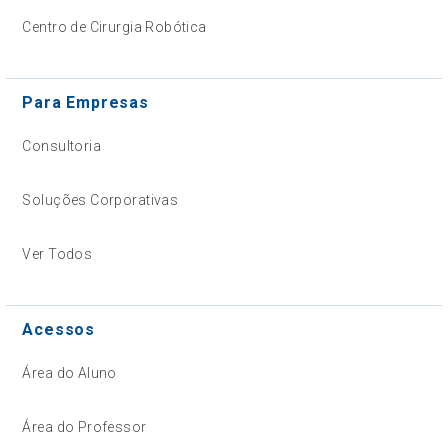
Centro de Cirurgia Robótica
Para Empresas
Consultoria
Soluções Corporativas
Ver Todos
Acessos
Área do Aluno
Área do Professor