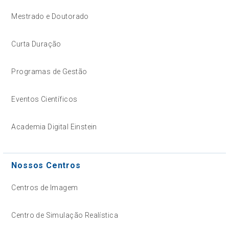
Mestrado e Doutorado
Curta Duração
Programas de Gestão
Eventos Científicos
Academia Digital Einstein
Nossos Centros
Centros de Imagem
Centro de Simulação Realística