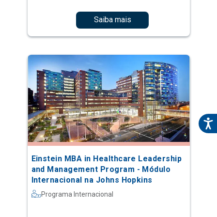
Saiba mais
Einstein MBA in Healthcare Leadership
and Management Program - Módulo
Internacional na Johns Hopkins
Programa Internacional