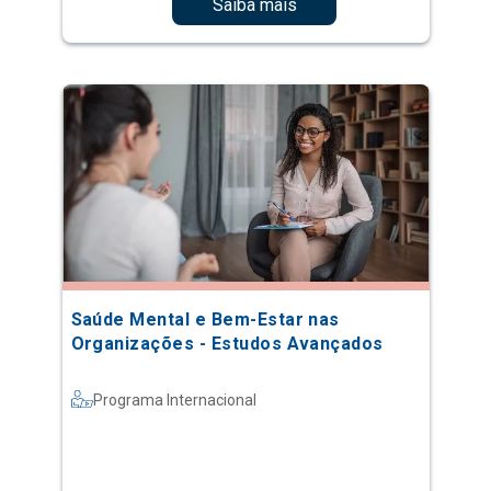
Saiba mais
Saúde Mental e Bem-Estar nas
Organizações - Estudos Avançados
Programa Internacional