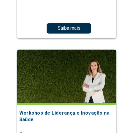
Saiba mais
Workshop de Liderança e Inovação na
Saúde