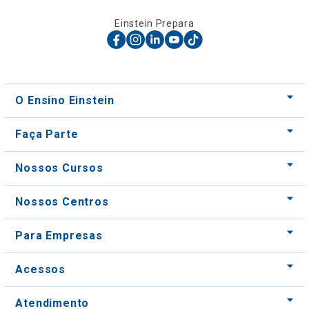
Einstein Prepara
O Ensino Einstein
Faça Parte
Nossos Cursos
Nossos Centros
Para Empresas
Acessos
Atendimento