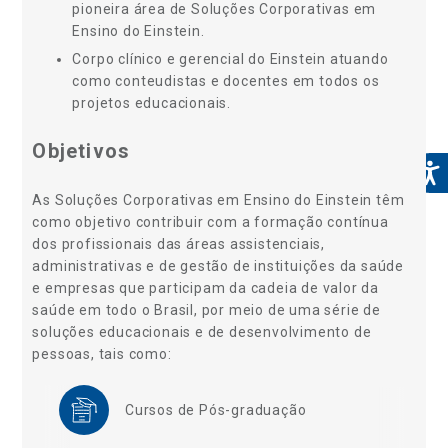
pioneira área de Soluções Corporativas em
Ensino do Einstein.
Corpo clínico e gerencial do Einstein atuando
como conteudistas e docentes em todos os
projetos educacionais.
Objetivos
As Soluções Corporativas em Ensino do Einstein têm
como objetivo contribuir com a formação contínua
dos profissionais das áreas assistenciais,
administrativas e de gestão de instituições da saúde
e empresas que participam da cadeia de valor da
saúde em todo o Brasil, por meio de uma série de
soluções educacionais e de desenvolvimento de
pessoas, tais como:
Cursos de Pós-graduação