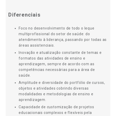
Diferenciais
Foco no desenvolvimento de todo o leque
multiprofissional do setor de saúde: do
atendimento à liderança, passando por todas as
áreas assistenciais.
Inovação e atualização constante de temas e
formatos das atividades de ensino e
aprendizagem, sempre de acordo com as
competências necessárias para a área de
saúde.
Amplitude e diversidade do portfólio de cursos,
objetos e atividades cobrindo diversas
modalidades e metodologias de ensino e
aprendizagem.
Capacidade de customização de projetos
educacionais complexos e flexíveis pela