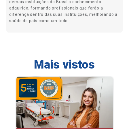
demais instituições do Brasil o conhecimento
adquirido, formando profissionais que farão a
diferença dentro das suas instituições, melhorando a
saúde do país como um todo.
Mais vistos