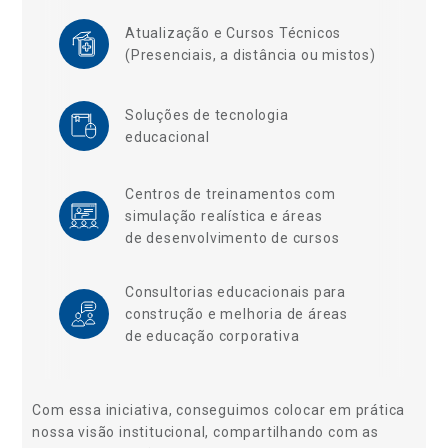
Atualização e Cursos Técnicos
(Presenciais, a distância ou mistos)
Soluções de tecnologia
educacional
Centros de treinamentos com
simulação realística e áreas
de desenvolvimento de cursos
Consultorias educacionais para
construção e melhoria de áreas
de educação corporativa
Com essa iniciativa, conseguimos colocar em prática
nossa visão institucional, compartilhando com as