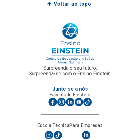
Voltar ao topo
Surpreenda o seu futuro.
Surpreenda-se com o Ensino Einstein.
Junte-se a nós
Faculdade Einstein
Escola Técnica
Para Empresas