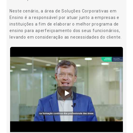
Neste cenário, a área de Soluções Corporativas em
Ensino é a responsável por atuar junto a empresas e
instituições a fim de elaborar o melhor programa de
ensino para aperfeiçoamento dos seus funcionários,
levando em consideração as necessidades do cliente.