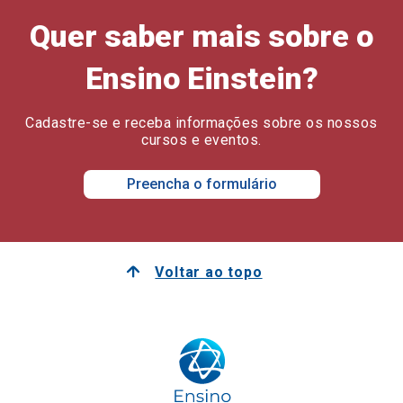
Quer saber mais sobre o
Ensino Einstein?
Cadastre-se e receba informações sobre os nossos
cursos e eventos.
Preencha o formulário
Voltar ao topo