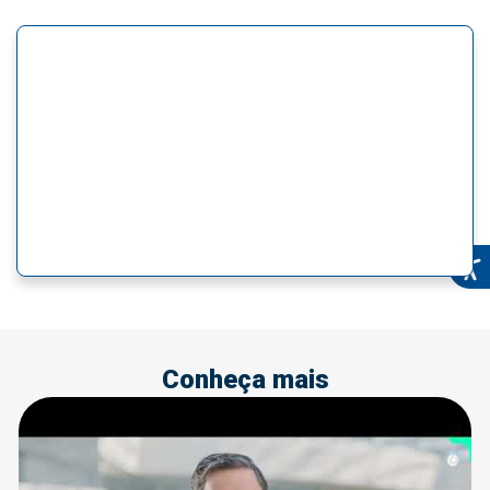
Conheça mais