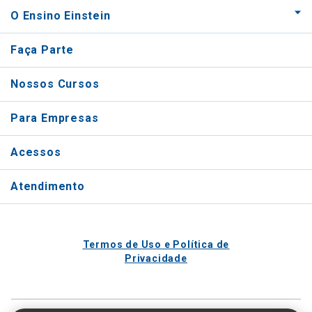
O Ensino Einstein
Faça Parte
Nossos Cursos
Para Empresas
Acessos
Atendimento
Termos de Uso e Política de
Privacidade