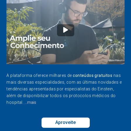
A plataforma oferece milhares de
conteúdos gratuitos
nas
mais diversas especialidades, com as últimas novidades e
tendências apresentadas por especialistas do Einstein,
além de disponibilizar todos os protocolos médicos do
hospital.
...mais
Aproveite