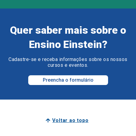
Quer saber mais sobre o
Ensino Einstein?
Cadastre-se e receba informações sobre os nossos
cursos e eventos.
Preencha o formulário
Voltar ao topo