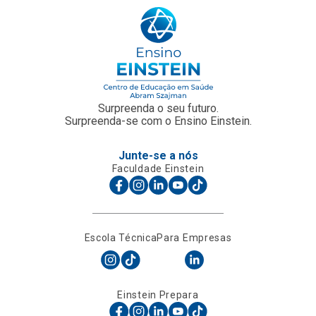
Surpreenda o seu futuro.
Surpreenda-se com o Ensino Einstein.
Junte-se a nós
Faculdade Einstein
Escola Técnica
Para Empresas
Einstein Prepara