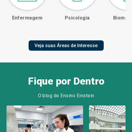
Enfermagem
Psicologia
Biomedi
Veja suas Áreas de Interesse
Fique por Dentro
O blog do Ensino Einstein