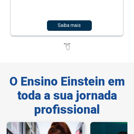
Saiba mais
O Ensino Einstein em
toda a sua
jornada
profissional