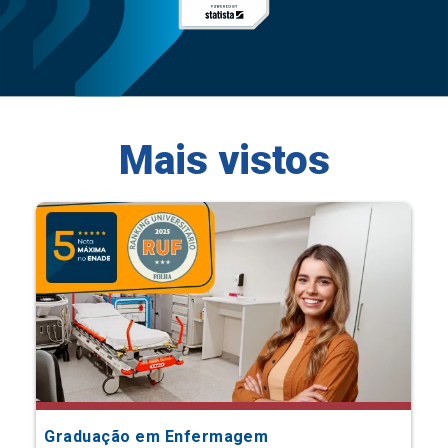
Mais vistos
Graduação em Enfermagem