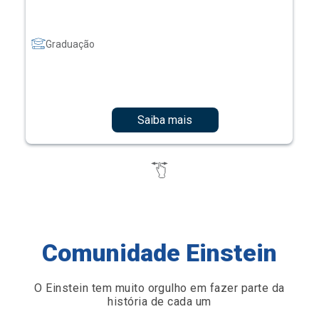
Graduação
Saiba mais
Comunidade Einstein
O Einstein tem muito orgulho em fazer parte da
história de cada um