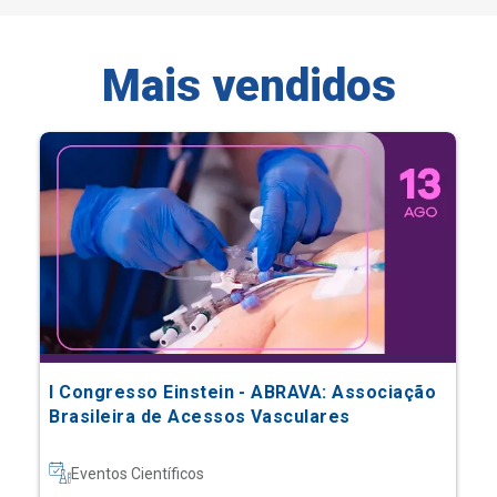
Mais vendidos
I Congresso Einstein - ABRAVA: Associação
Brasileira de Acessos Vasculares
Eventos Científicos