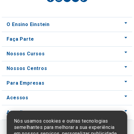
O Ensino Einstein
Faça Parte
Nossos Cursos
Nossos Centros
Para Empresas
Acessos
Atendimento
Nós usamos cookies e outras tecnologias
semelhantes para melhorar a sua experiência
em nossos serviços, personalizar publicidade