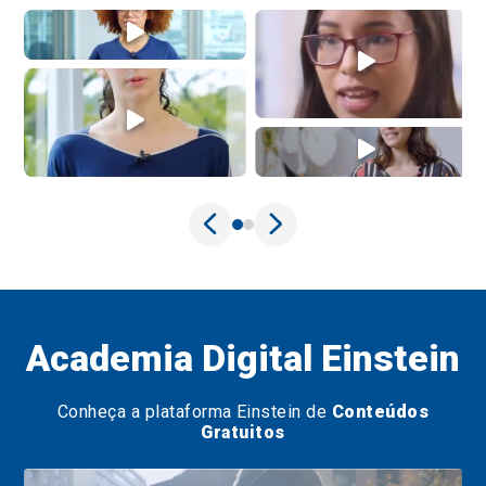
Academia Digital Einstein
Conheça a plataforma Einstein de
Conteúdos
Gratuitos