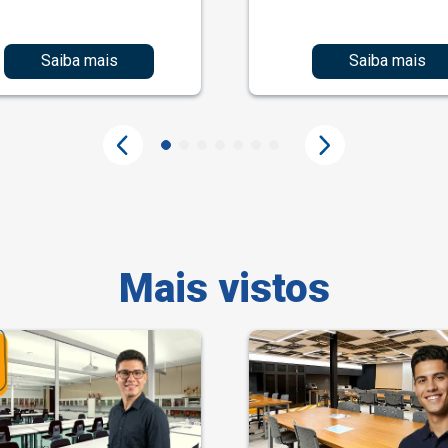
Saiba mais
Saiba mais
Mais vistos