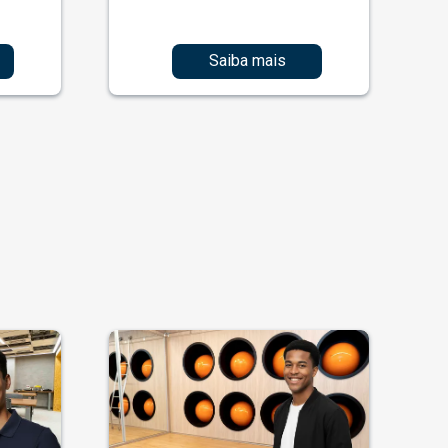
Saiba mais