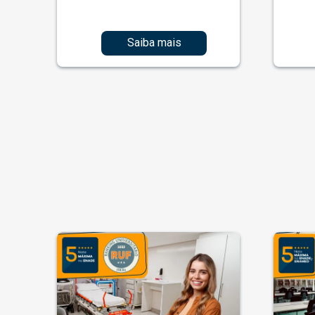
Saiba mais