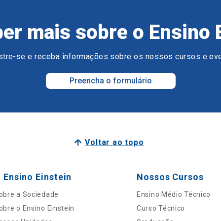
er mais sobre o Ensino 
tre-se e receba informações sobre os nossos cursos e ev
Preencha o formulário
Voltar ao topo
 Ensino Einstein
Nossos Cursos
obre a Sociedade
Ensino Médio Técnico
obre o Ensino Einstein
Curso Técnico