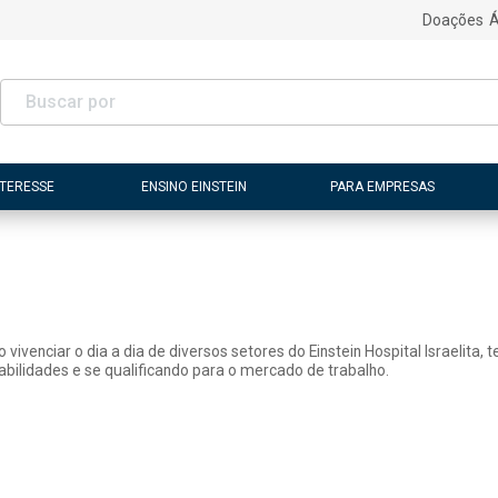
Doações
Á
NTERESSE
ENSINO EINSTEIN
PARA EMPRESAS
vivenciar o dia a dia de diversos setores do Einstein Hospital Israelita,
lidades e se qualificando para o mercado de trabalho.