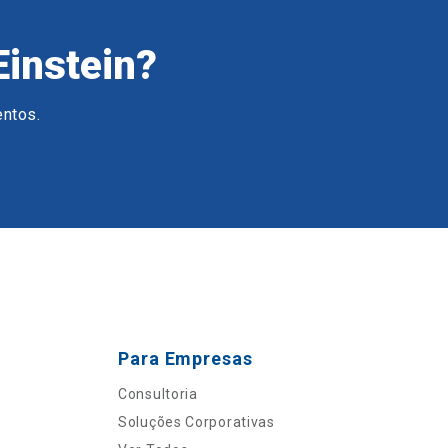
Einstein?
entos.
Para Empresas
Consultoria
Soluções Corporativas