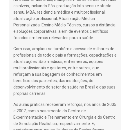
os níveis, incluindo Pós-graduação lato sensu e stricto
sensu, MBA, residência médica e multiprofissional,
atualização profissional, Atualização Médica
Personalizada, Ensino Médio Técnico, cursos a distância
e soluções corporativas, além de eventos científicos
focados em temas relevantes para a saúde.
Com isso, ampliou-se também o acesso de milhares de
profissionais de todo o país a formações, capacitações e
atualizações. São médicos, enfermeiros, equipes
multiprofissionais e gestores, entre outros, que
reforçam a sua bagagem de conhecimentos em
benefício dos pacientes, das instituições, do
desenvolvimento do setor de saúde no Brasil e das suas
próprias carreiras.
As aulas práticas receberam reforços, nos anos de 2005
e 2007, com o nascimento do Centro de
Experimentação e Treinamento em Cirurgia e do Centro
de Simulação Realística, respectivamente. E,