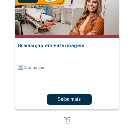
Graduação em Enfermagem
Graduação
Saiba mais