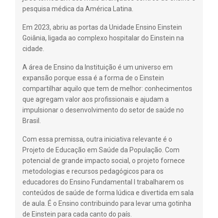
pesquisa médica da América Latina.
Em 2023, abriu as portas da Unidade Ensino Einstein
Goiânia, ligada ao complexo hospitalar do Einstein na
cidade.
A área de Ensino da Instituição é um universo em
expansão porque essa é a forma de o Einstein
compartilhar aquilo que tem de melhor: conhecimentos
que agregam valor aos profissionais e ajudam a
impulsionar o desenvolvimento do setor de saúde no
Brasil.
Com essa premissa, outra iniciativa relevante é o
Projeto de Educação em Saúde da População. Com
potencial de grande impacto social, o projeto fornece
metodologias e recursos pedagógicos para os
educadores do Ensino Fundamental I trabalharem os
conteúdos de saúde de forma lúdica e divertida em sala
de aula. É o Ensino contribuindo para levar uma gotinha
de Einstein para cada canto do país.