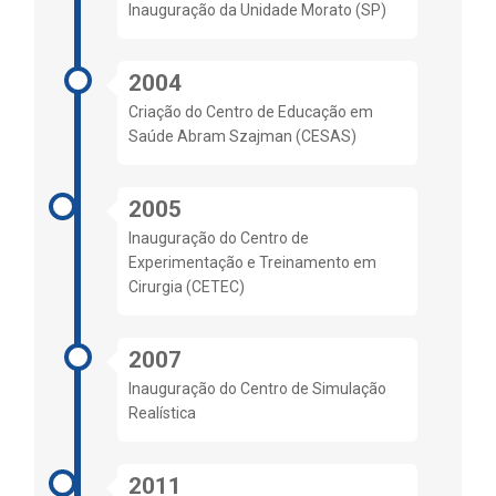
Inauguração da Unidade Morato (SP)
2004
Criação do Centro de Educação em
Saúde Abram Szajman (CESAS)
2005
Inauguração do Centro de
Experimentação e Treinamento em
Cirurgia (CETEC)
2007
Inauguração do Centro de Simulação
Realística
2011