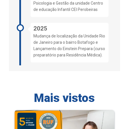
Psicologia e Gestão da unidade Centro
de educação Infantil CEI Perobeiras
2025
Mudança de localização da Unidade Rio
de Janeiro para o bairro Botafogo e
Lançamento do Einstein Prepara (curso
preparatório para Residência Médica).
Mais vistos