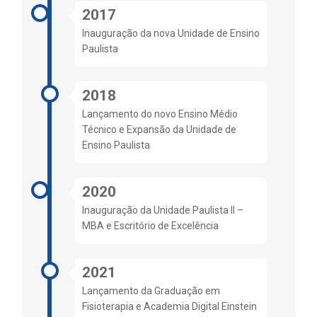
2017
Inauguração da nova Unidade de Ensino
Paulista
2018
Lançamento do novo Ensino Médio
Técnico e Expansão da Unidade de
Ensino Paulista
2020
Inauguração da Unidade Paulista II –
MBA e Escritório de Excelência
2021
Lançamento da Graduação em
Fisioterapia e Academia Digital Einstein