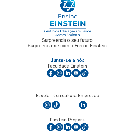
Surpreenda o seu futuro.
Surpreenda-se com o Ensino Einstein.
Junte-se a nós
Faculdade Einstein
Escola Técnica
Para Empresas
Einstein Prepara