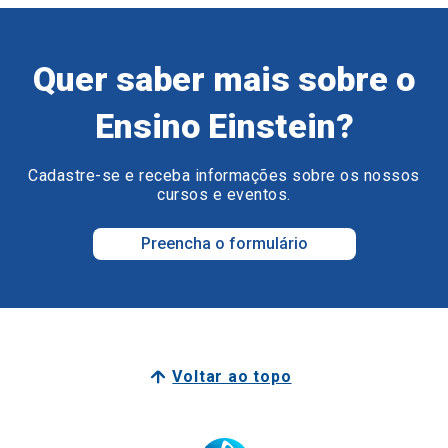
Quer saber mais sobre o
Ensino Einstein?
Cadastre-se e receba informações sobre os nossos
cursos e eventos.
Preencha o formulário
Voltar ao topo