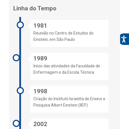
Linha do Tempo
1981
Reunião no Centro de Estudos do
Einstein, em São Paulo
1989
Início das atividades da Faculdade de
Enfermagem e da Escola Técnica
1998
Criação do Instituto Israelita de Ensino e
Pesquisa Albert Einstein (IIEP)
2002