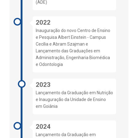
(ADE)
2022
Inauguração do novo Centro de Ensino
e Pesquisa Albert Einstein - Campus
Cecília e Abram Szajman e
Lançamento das Graduações em
Administração, Engenharia Biomédica
e Odontologia
2023
Lançamento da Graduação em Nutrição
e Inauguração da Unidade de Ensino
em Goiânia
2024
Lançamento da Graduação em