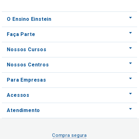
O Ensino Einstein
Faça Parte
Nossos Cursos
Nossos Centros
Para Empresas
Acessos
Atendimento
Compra segura