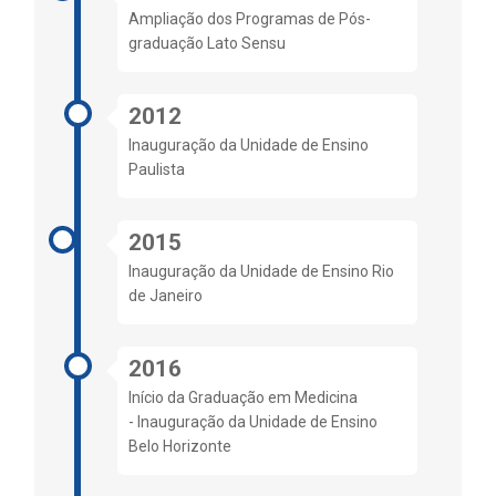
Ampliação dos Programas de Pós-
graduação Lato Sensu
2012
Inauguração da Unidade de Ensino
Paulista
2015
Inauguração da Unidade de Ensino Rio
de Janeiro
2016
Início da Graduação em Medicina
- Inauguração da Unidade de Ensino
Belo Horizonte