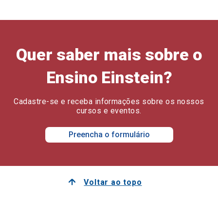
Quer saber mais sobre o
Ensino Einstein?
Cadastre-se e receba informações sobre os nossos
cursos e eventos.
Preencha o formulário
Voltar ao topo