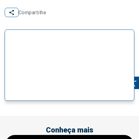
Compartilhe
Conheça mais