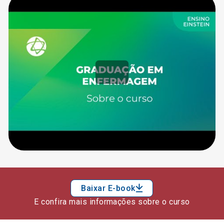
Baixar E-book
E confira mais informações sobre o curso