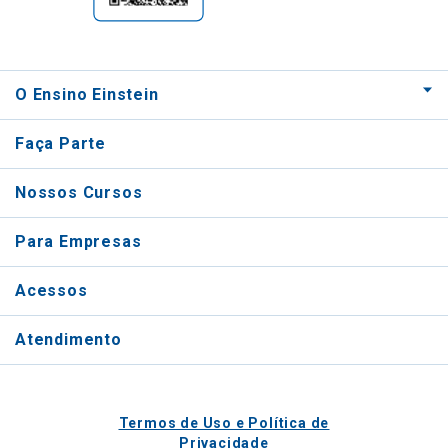
O Ensino Einstein
Faça Parte
Nossos Cursos
Para Empresas
Acessos
Atendimento
Termos de Uso e Política de
Privacidade