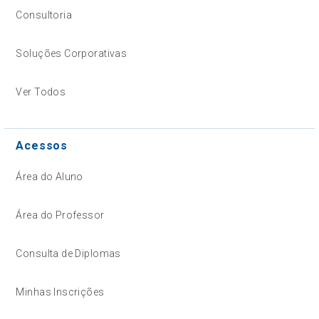
Consultoria
Soluções Corporativas
Ver Todos
Acessos
Área do Aluno
Área do Professor
Consulta de Diplomas
Minhas Inscrições