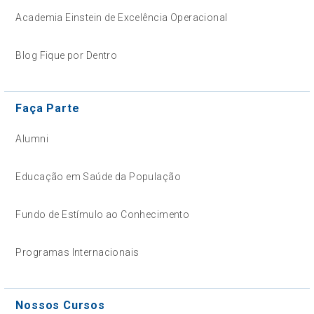
Academia Einstein de Excelência Operacional
Blog Fique por Dentro
Faça Parte
Alumni
Educação em Saúde da População
Fundo de Estímulo ao Conhecimento
Programas Internacionais
Nossos Cursos