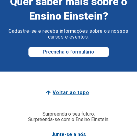
Quer saber mais sobre o
Ensino Einstein?
Cadastre-se e receba informações sobre os nossos
cursos e eventos.
Preencha o formulário
Voltar ao topo
Surpreenda o seu futuro.
Surpreenda-se com o Ensino Einstein.
Junte-se a nós