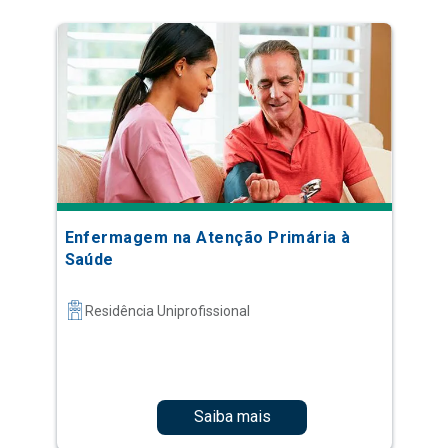
Enfermagem na Atenção Primária à
Saúde
Residência Uniprofissional
Saiba mais