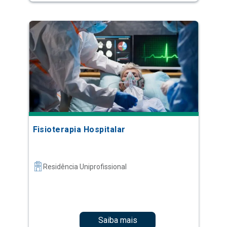
Fisioterapia Hospitalar
Residência Uniprofissional
Saiba mais