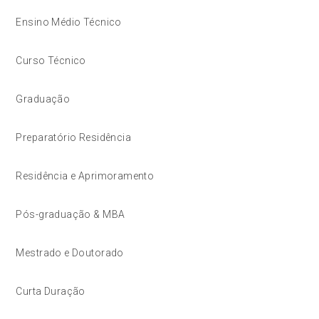
Ensino Médio Técnico
Curso Técnico
Graduação
Preparatório Residência
Residência e Aprimoramento
Pós-graduação & MBA
Mestrado e Doutorado
Curta Duração