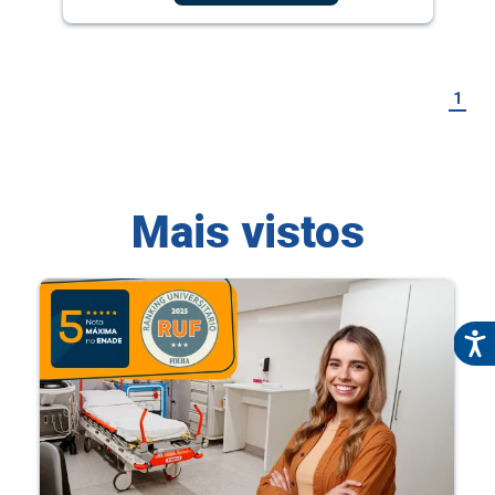
1
Mais vistos