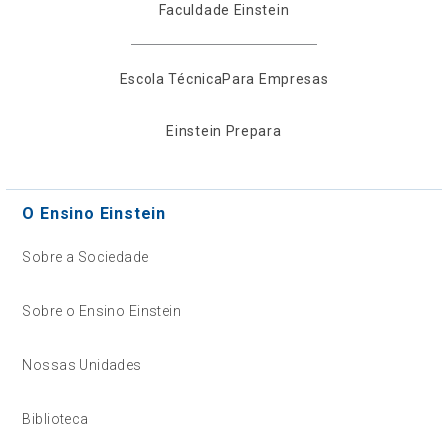
Faculdade Einstein
Escola Técnica
Para Empresas
Einstein Prepara
O Ensino Einstein
Sobre a Sociedade
Sobre o Ensino Einstein
Nossas Unidades
Biblioteca