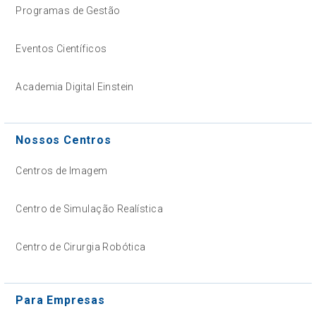
Programas de Gestão
Eventos Científicos
Academia Digital Einstein
Nossos Centros
Centros de Imagem
Centro de Simulação Realística
Centro de Cirurgia Robótica
Para Empresas