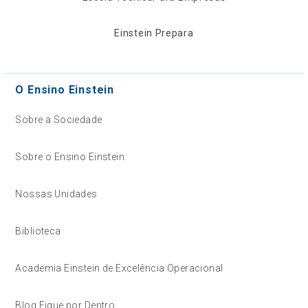
Einstein Prepara
O Ensino Einstein
Sobre a Sociedade
Sobre o Ensino Einstein
Nossas Unidades
Biblioteca
Academia Einstein de Excelência Operacional
Blog Fique por Dentro