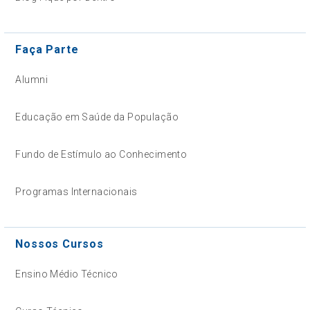
Faça Parte
Alumni
Educação em Saúde da População
Fundo de Estímulo ao Conhecimento
Programas Internacionais
Nossos Cursos
Ensino Médio Técnico