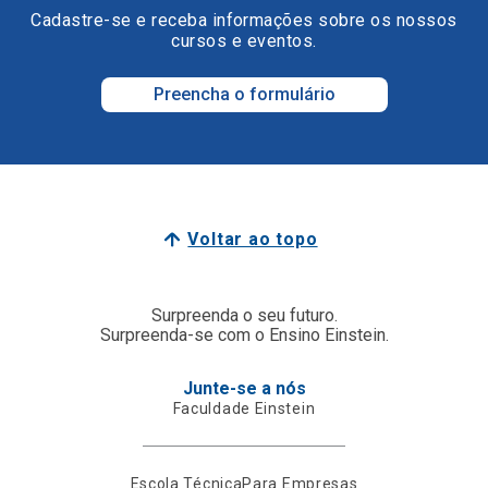
Cadastre-se e receba informações sobre os nossos
cursos e eventos.
Preencha o formulário
Voltar ao topo
Surpreenda o seu futuro.
Surpreenda-se com o Ensino Einstein.
Junte-se a nós
Faculdade Einstein
Escola Técnica
Para Empresas