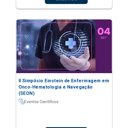
II Simpósio Einstein de Enfermagem em
Onco-Hematologia e Navegação
(SEON)
Eventos Científicos