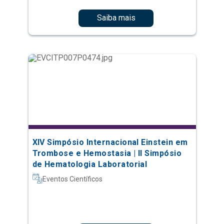
Saiba mais
XIV Simpósio Internacional Einstein em
Trombose e Hemostasia | II Simpósio
de Hematologia Laboratorial
Eventos Científicos