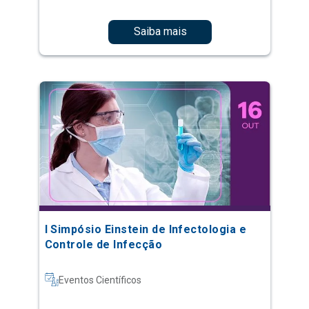
Saiba mais
I Simpósio Einstein de Infectologia e
Controle de Infecção
Eventos Científicos