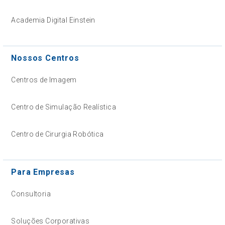
Academia Digital Einstein
Nossos Centros
Centros de Imagem
Centro de Simulação Realística
Centro de Cirurgia Robótica
Para Empresas
Consultoria
Soluções Corporativas