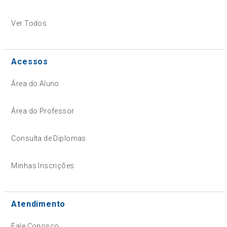
Ver Todos
Acessos
Área do Aluno
Área do Professor
Consulta de Diplomas
Minhas Inscrições
Atendimento
Fale Conosco