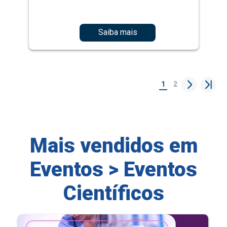
Saiba mais
1
2
Mais vendidos em
Eventos > Eventos
Científicos