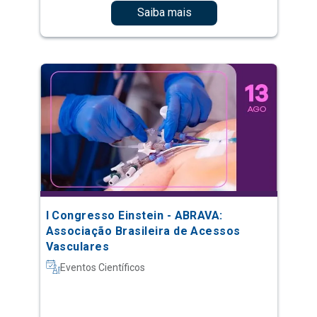
Saiba mais
I Congresso Einstein - ABRAVA:
Associação Brasileira de Acessos
Vasculares
Eventos Científicos