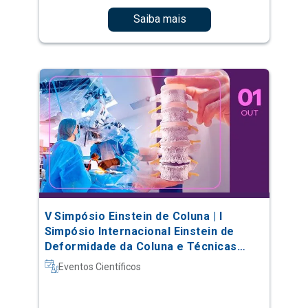
Saiba mais
V Simpósio Einstein de Coluna | I
Simpósio Internacional Einstein de
Deformidade da Coluna e Técnicas
Complexas
Eventos Científicos