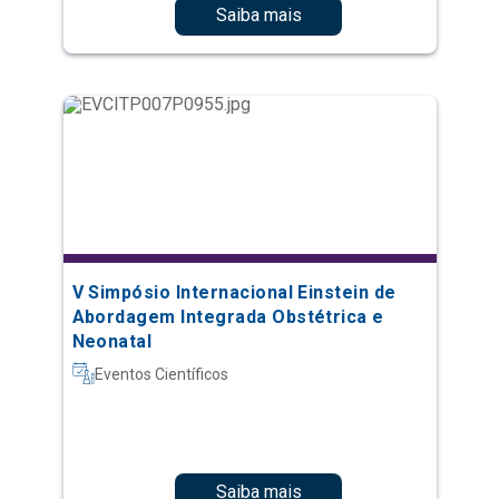
Saiba mais
V Simpósio Internacional Einstein de
Abordagem Integrada Obstétrica e
Neonatal
Eventos Científicos
Saiba mais