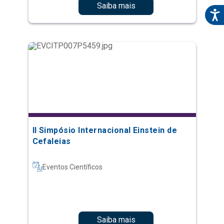
Saiba mais
II Simpósio Internacional Einstein de
Cefaleias
Eventos Científicos
Saiba mais