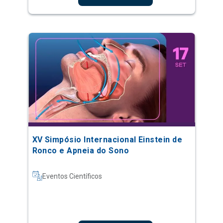
XV Simpósio Internacional Einstein de
Ronco e Apneia do Sono
Eventos Científicos