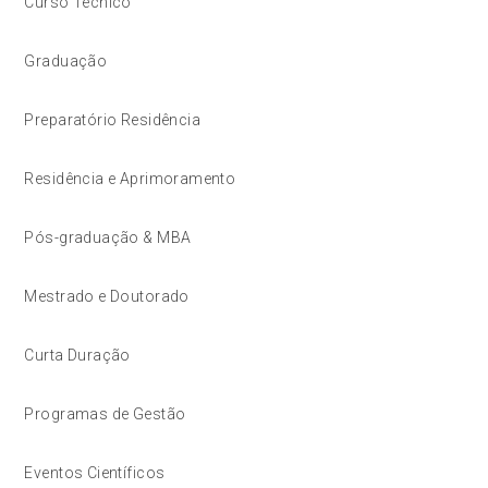
Curso Técnico
Graduação
Preparatório Residência
Residência e Aprimoramento
Pós-graduação & MBA
Mestrado e Doutorado
Curta Duração
Programas de Gestão
Eventos Científicos