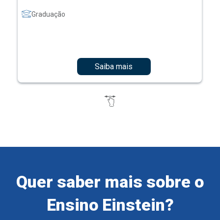
Graduação
Saiba mais
Quer saber mais sobre o
Ensino Einstein?