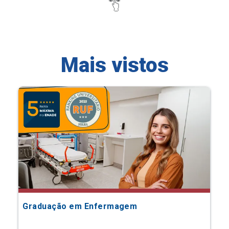
Mais vistos
Graduação em Enfermagem