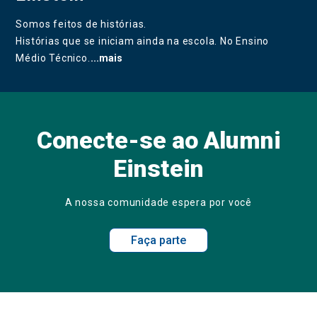
Somos feitos de histórias.
Histórias que se iniciam ainda na escola. No Ensino
Médio Técnico.
...mais
Conecte-se ao Alumni
Einstein
A nossa comunidade espera por você
Faça parte