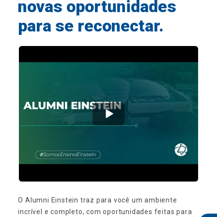
novas oportunidades
para se reconectar.
O Alumni Einstein traz para você um ambiente
incrível e completo, com oportunidades feitas para