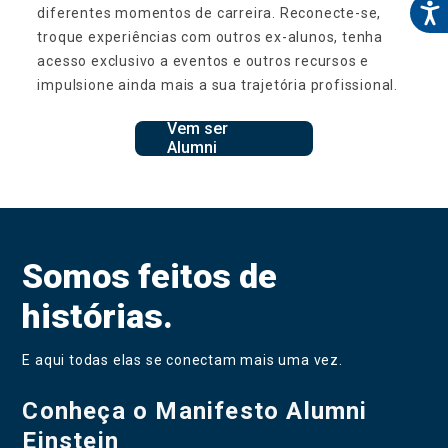
diferentes momentos de carreira. Reconecte-se,
troque experiências com outros ex-alunos, tenha
acesso exclusivo a eventos e outros recursos e
impulsione ainda mais a sua trajetória profissional.
Vem ser
Alumni
Somos feitos de
histórias.
E aqui todas elas se conectam mais uma vez.
Conheça o Manifesto Alumni
Einstein