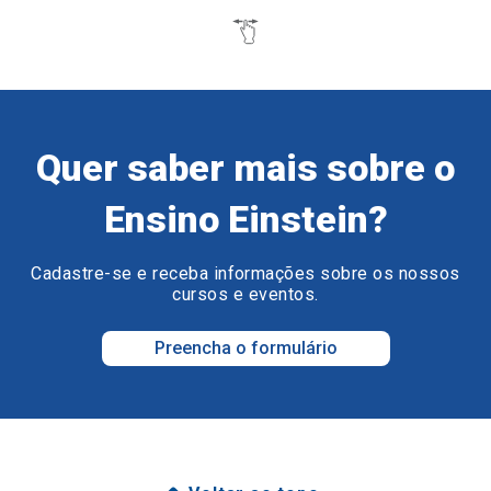
Quer saber mais sobre o
Ensino Einstein?
Cadastre-se e receba informações sobre os nossos
cursos e eventos.
Preencha o formulário