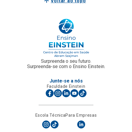
Voltar ao topo
Surpreenda o seu futuro.
Surpreenda-se com o Ensino Einstein.
Junte-se a nós
Faculdade Einstein
Escola Técnica
Para Empresas