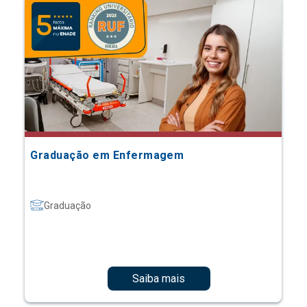
Graduação em Enfermagem
Graduação
Saiba mais