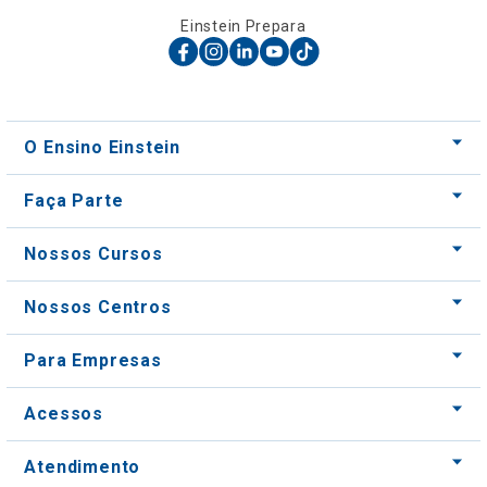
Einstein Prepara
O Ensino Einstein
Faça Parte
Nossos Cursos
Nossos Centros
Para Empresas
Acessos
Atendimento