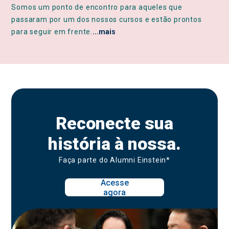
Somos um ponto de encontro para aqueles que
passaram por um dos nossos cursos e estão prontos
para seguir em frente.
...mais
Reconecte sua
história à nossa.
Faça parte do Alumni Einstein*
Acesse
agora