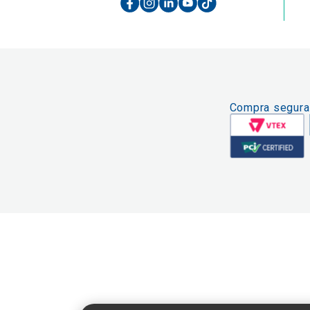
Compra segura