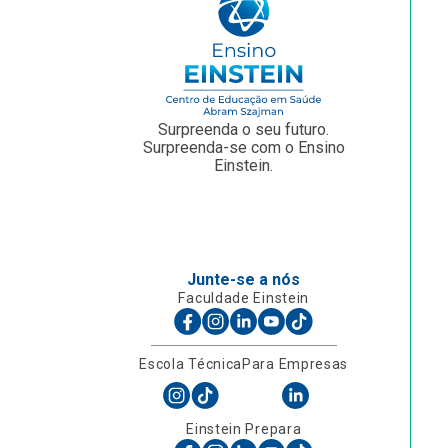
Surpreenda o seu futuro.
Surpreenda-se com o Ensino
Einstein.
Junte-se a nós
Faculdade Einstein
Escola Técnica
Para Empresas
Einstein Prepara