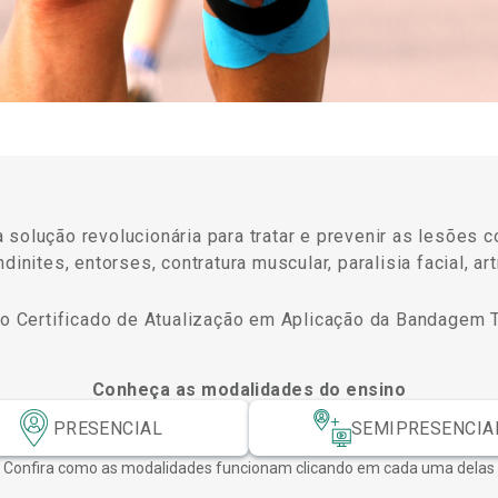
 solução revolucionária para tratar e prevenir as lesões 
inites, entorses, contratura muscular, paralisia facial, artr
 o Certificado de Atualização em Aplicação da Bandagem T
Conheça as modalidades do ensino
PRESENCIAL
SEMIPRESENCIA
Confira como as modalidades funcionam clicando em cada uma delas