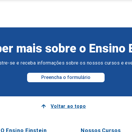
er mais sobre o Ensino 
tre-se e receba informações sobre os nossos cursos e ev
Preencha o formulário
Voltar ao topo
O Ensino Einstein
Nossos Cursos