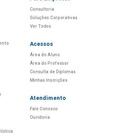
Consultoria
Soluções Corporativas
Ver Todos
ento
Acessos
Área do Aluno
Área do Professor
Consulta de Diplomas
Minhas Inscrições
n
Atendimento
Fale Conosco
Ouvidoria
ística