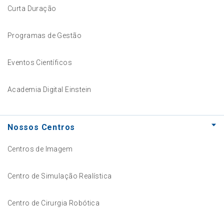
Curta Duração
Programas de Gestão
Eventos Científicos
Academia Digital Einstein
Nossos Centros
Centros de Imagem
Centro de Simulação Realística
Centro de Cirurgia Robótica