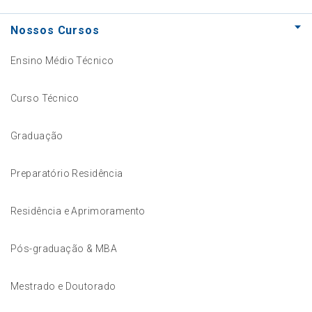
Nossos Cursos
Ensino Médio Técnico
Curso Técnico
Graduação
Preparatório Residência
Residência e Aprimoramento
Pós-graduação & MBA
Mestrado e Doutorado