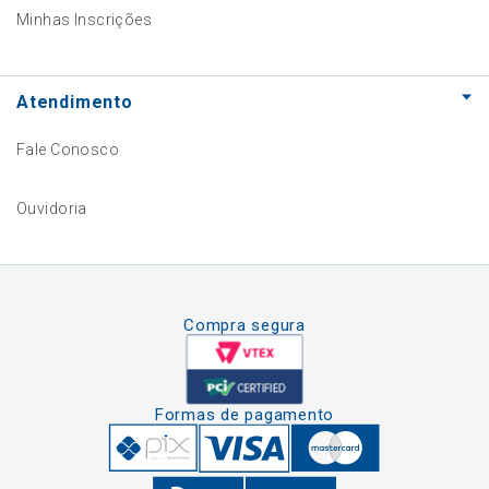
Minhas Inscrições
Atendimento
Fale Conosco
Ouvidoria
Compra segura
Formas de pagamento