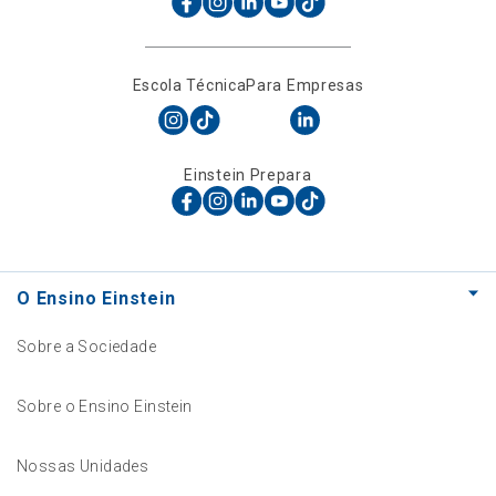
Escola Técnica
Para Empresas
Einstein Prepara
O Ensino Einstein
Sobre a Sociedade
Sobre o Ensino Einstein
Nossas Unidades