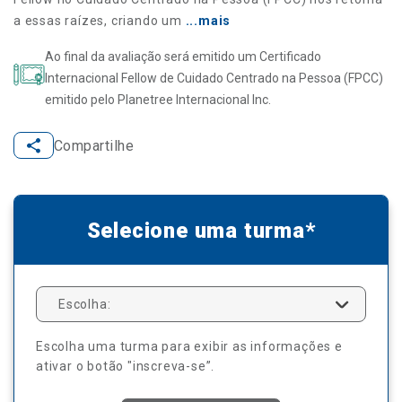
a essas raízes, criando um
...mais
Ao final da avaliação será emitido um Certificado
Internacional Fellow de Cuidado Centrado na Pessoa (FPCC)
emitido pelo Planetree Internacional Inc.
Compartilhe
Selecione uma turma*
Escolha:
Escolha uma turma para exibir as informações e
ativar o botão "inscreva-se”.