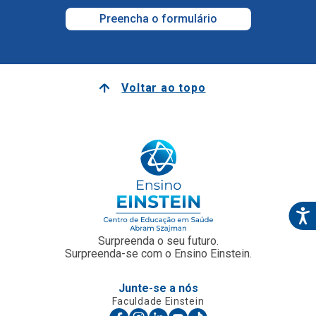
Preencha o formulário
Voltar ao topo
Surpreenda o seu futuro.
Surpreenda-se com o Ensino Einstein.
Junte-se a nós
Faculdade Einstein