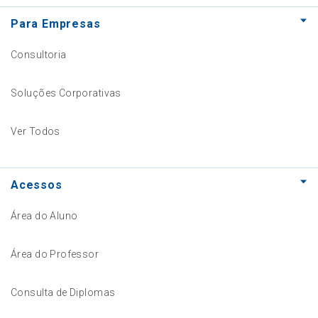
Para Empresas
Consultoria
Soluções Corporativas
Ver Todos
Acessos
Área do Aluno
Área do Professor
Consulta de Diplomas