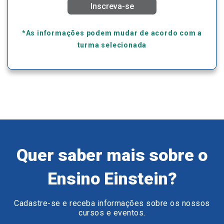
Inscreva-se
*As informações podem mudar de acordo com a
turma selecionada
Quer saber mais sobre o
Ensino Einstein?
Cadastre-se e receba informações sobre os nossos
cursos e eventos.