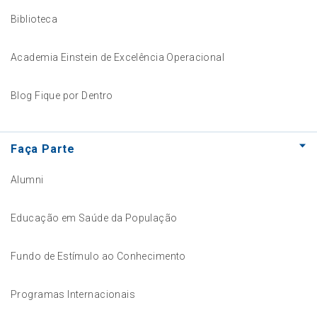
Biblioteca
Academia Einstein de Excelência Operacional
Blog Fique por Dentro
Faça Parte
Alumni
Educação em Saúde da População
Fundo de Estímulo ao Conhecimento
Programas Internacionais