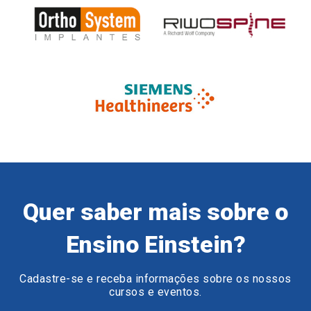
Quer saber mais sobre o
Ensino Einstein?
Cadastre-se e receba informações sobre os nossos
cursos e eventos.