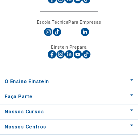
Escola Técnica
Para Empresas
Einstein Prepara
O Ensino Einstein
Faça Parte
Nossos Cursos
Nossos Centros