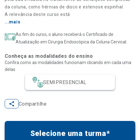
da coluna, como hérnias de disco e estenose espinhal.
A relevância deste curso está
...mais
Ao fim do curso, o aluno receberá o Certificado de
Atualização em Cirurgia Endoscópica da Coluna Cervical.
Conheça as modalidades do ensino
Confira como as modalidades funcionam clicando em cada uma
delas
SEMIPRESENCIAL
Compartilhe
Selecione uma turma*