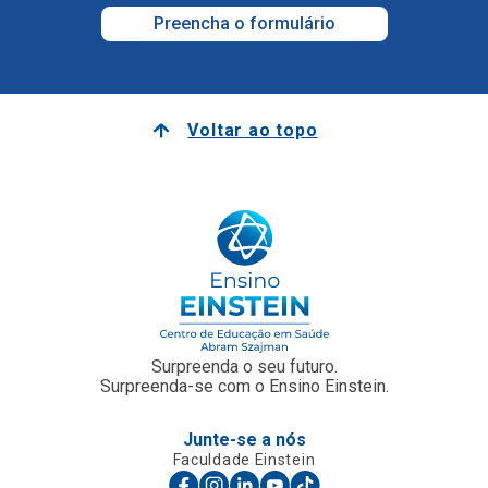
Preencha o formulário
Voltar ao topo
Surpreenda o seu futuro.
Surpreenda-se com o Ensino Einstein.
Junte-se a nós
Faculdade Einstein