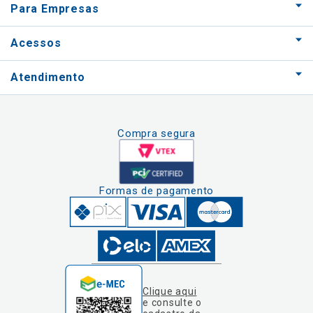
Para Empresas
Acessos
Atendimento
Compra segura
Formas de pagamento
Clique aqui
e consulte o