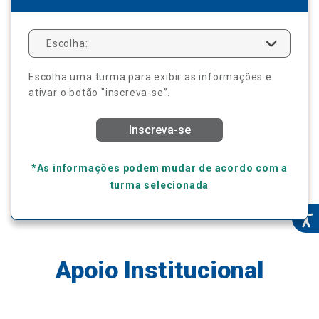
Escolha:
Escolha uma turma para exibir as informações e
ativar o botão "inscreva-se”.
Inscreva-se
*As informações podem mudar de acordo com a
turma selecionada
Apoio Institucional