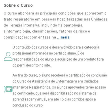
Sobre o Curso
O curso abordará as principais condições que acometem o
trato respiratório em pessoas hospitalizadas nas Unidades
de Terapia Intensiva, incluindo fisiopatologia,
sintomatologia, classificações, fatores de risco e
complicações; com ênfase na
...mais
O conteúdo dos cursos é desenvolvido para a categoria
profissional informada no perfil do aluno. É de
responsabilidade do aluno a aquisição de um produto fora
do perfil descrito no site.
Ao fim do curso, o aluno receberá o certificado de conclusão
do Curso de Assistência de Enfermagem em Cuidados
Intensivos Respiratórios. Os alunos aprovados terão acesso
ao certificado, que será disponibilizado no sistema de
aprendizagem virtual, em até 15 dias corridos após a
conclusão do curso.