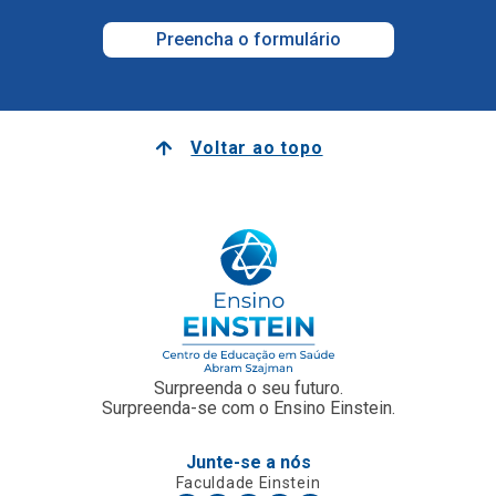
Preencha o formulário
Voltar ao topo
Surpreenda o seu futuro.
Surpreenda-se com o Ensino Einstein.
Junte-se a nós
Faculdade Einstein