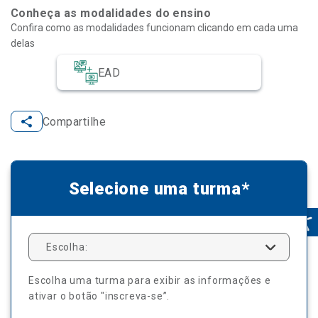
Conheça as modalidades do ensino
Confira como as modalidades funcionam clicando em cada uma
delas
EAD
Compartilhe
Selecione uma turma*
Escolha:
Escolha uma turma para exibir as informações e
ativar o botão "inscreva-se”.