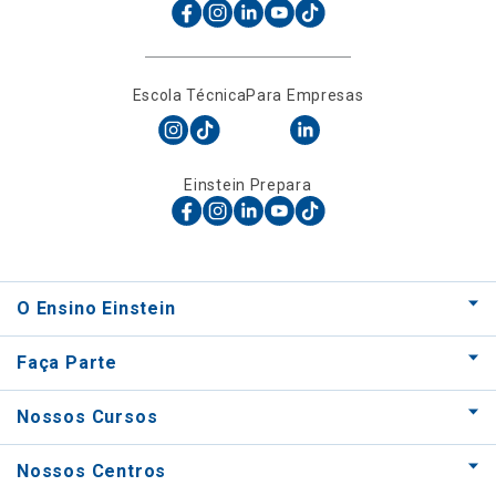
Escola Técnica
Para Empresas
Einstein Prepara
O Ensino Einstein
Faça Parte
Nossos Cursos
Nossos Centros