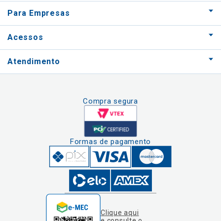
Para Empresas
Acessos
Atendimento
Compra segura
Formas de pagamento
Clique aqui
e consulte o