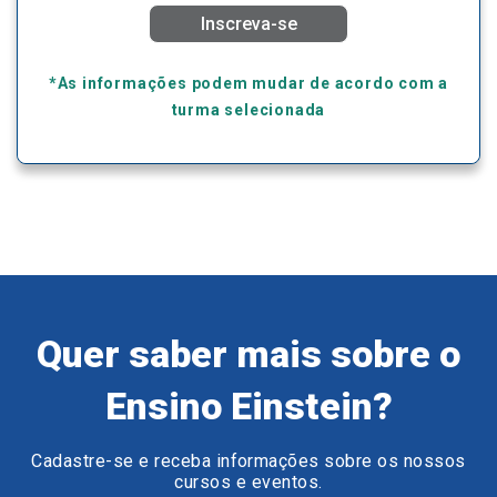
Inscreva-se
*As informações podem mudar de acordo com a
turma selecionada
Quer saber mais sobre o
Ensino Einstein?
Cadastre-se e receba informações sobre os nossos
cursos e eventos.