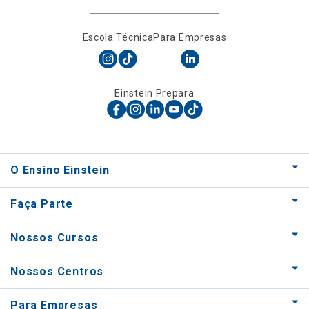
Escola Técnica
Para Empresas
Einstein Prepara
O Ensino Einstein
Faça Parte
Nossos Cursos
Nossos Centros
Para Empresas