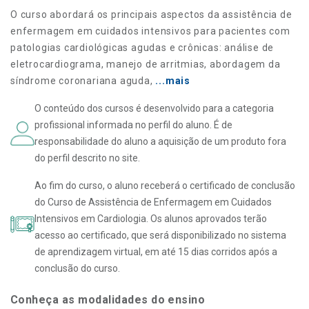
O curso abordará os principais aspectos da assistência de
enfermagem em cuidados intensivos para pacientes com
patologias cardiológicas agudas e crônicas: análise de
eletrocardiograma, manejo de arritmias, abordagem da
síndrome coronariana aguda,
...mais
O conteúdo dos cursos é desenvolvido para a categoria
profissional informada no perfil do aluno. É de
responsabilidade do aluno a aquisição de um produto fora
do perfil descrito no site.
Ao fim do curso, o aluno receberá o certificado de conclusão
do Curso de Assistência de Enfermagem em Cuidados
Intensivos em Cardiologia. Os alunos aprovados terão
acesso ao certificado, que será disponibilizado no sistema
de aprendizagem virtual, em até 15 dias corridos após a
conclusão do curso.
Conheça as modalidades do ensino