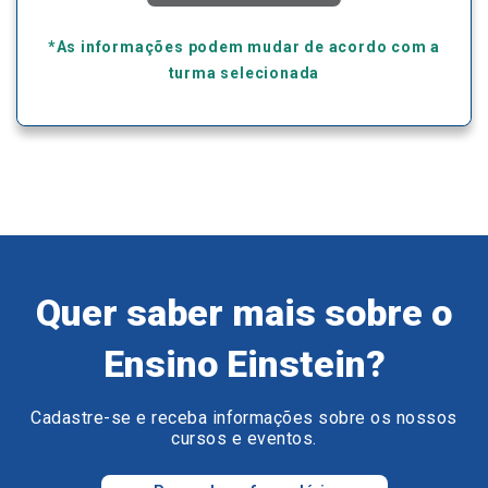
*As informações podem mudar de acordo com a
turma selecionada
Quer saber mais sobre o
Ensino Einstein?
Cadastre-se e receba informações sobre os nossos
cursos e eventos.