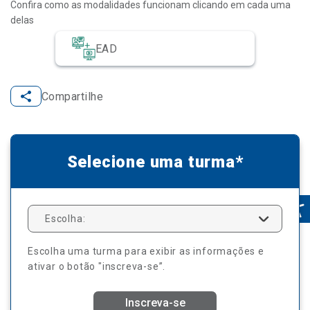
Confira como as modalidades funcionam clicando em cada uma
delas
EAD
Compartilhe
Selecione uma turma*
Escolha:
Escolha uma turma para exibir as informações e
ativar o botão "inscreva-se”.
Inscreva-se