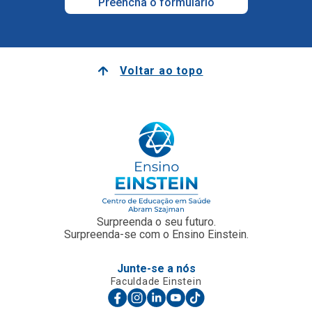
Preencha o formulário
Voltar ao topo
Surpreenda o seu futuro.
Surpreenda-se com o Ensino Einstein.
Junte-se a nós
Faculdade Einstein