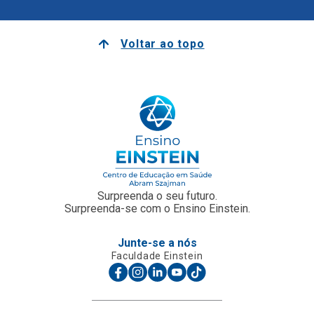
Voltar ao topo
Surpreenda o seu futuro.
Surpreenda-se com o Ensino Einstein.
Junte-se a nós
Faculdade Einstein