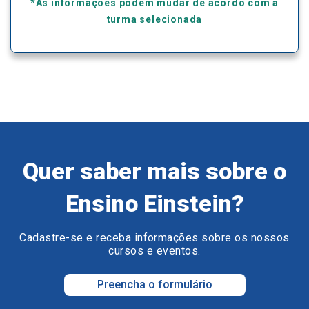
*As informações podem mudar de acordo com a
turma selecionada
Quer saber mais sobre o
Ensino Einstein?
Cadastre-se e receba informações sobre os nossos
cursos e eventos.
Preencha o formulário