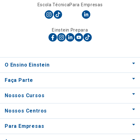
Escola Técnica
Para Empresas
Einstein Prepara
O Ensino Einstein
Faça Parte
Nossos Cursos
Nossos Centros
Para Empresas