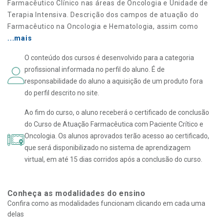
Farmacêutico Clínico nas áreas de Oncologia e Unidade de
Terapia Intensiva. Descrição dos campos de atuação do
Farmacêutico na Oncologia e Hematologia, assim como
...mais
O conteúdo dos cursos é desenvolvido para a categoria
profissional informada no perfil do aluno. É de
responsabilidade do aluno a aquisição de um produto fora
do perfil descrito no site.
Ao fim do curso, o aluno receberá o certificado de conclusão
do Curso de Atuação Farmacêutica com Paciente Crítico e
Oncologia. Os alunos aprovados terão acesso ao certificado,
que será disponibilizado no sistema de aprendizagem
virtual, em até 15 dias corridos após a conclusão do curso.
Conheça as modalidades do ensino
Confira como as modalidades funcionam clicando em cada uma
delas