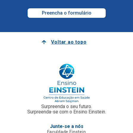
Preencha o formulário
Voltar ao topo
Surpreenda o seu futuro.
Surpreenda-se com o Ensino Einstein.
Junte-se a nós
Faculdade Einstein