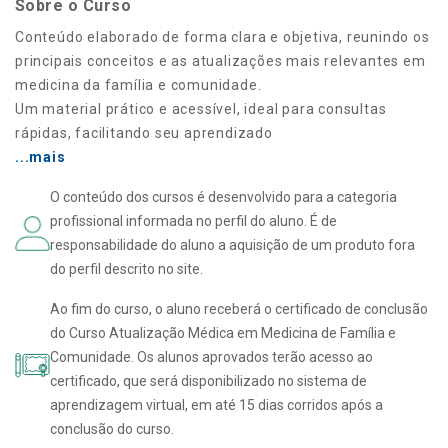
Sobre o Curso
Conteúdo elaborado de forma clara e objetiva, reunindo os
principais conceitos e as atualizações mais relevantes em
medicina da família e comunidade.
Um material prático e acessível, ideal para consultas
rápidas, facilitando seu aprendizado
...mais
O conteúdo dos cursos é desenvolvido para a categoria
profissional informada no perfil do aluno. É de
responsabilidade do aluno a aquisição de um produto fora
do perfil descrito no site.
Ao fim do curso, o aluno receberá o certificado de conclusão
do Curso Atualização Médica em Medicina de Família e
Comunidade. Os alunos aprovados terão acesso ao
certificado, que será disponibilizado no sistema de
aprendizagem virtual, em até 15 dias corridos após a
conclusão do curso.