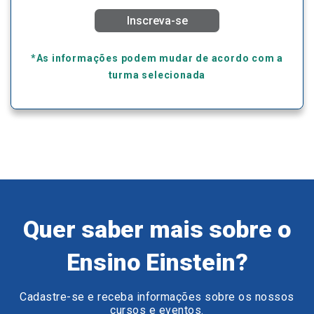
Inscreva-se
*As informações podem mudar de acordo com a
turma selecionada
Quer saber mais sobre o
Ensino Einstein?
Cadastre-se e receba informações sobre os nossos
cursos e eventos.