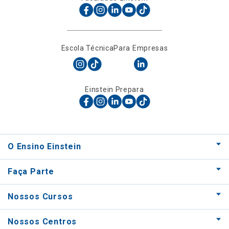
Escola Técnica
Para Empresas
Einstein Prepara
O Ensino Einstein
Faça Parte
Nossos Cursos
Nossos Centros