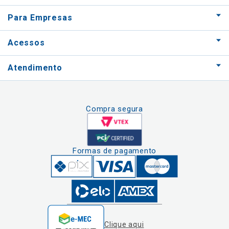
Para Empresas
Acessos
Atendimento
Compra segura
Formas de pagamento
Clique aqui