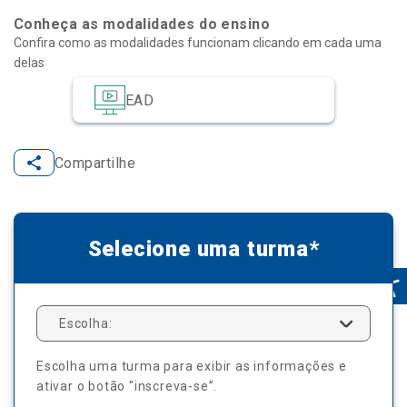
Conheça as modalidades do ensino
Confira como as modalidades funcionam clicando em cada uma
delas
EAD
Compartilhe
Selecione uma turma*
Escolha:
Escolha uma turma para exibir as informações e
ativar o botão "inscreva-se”.