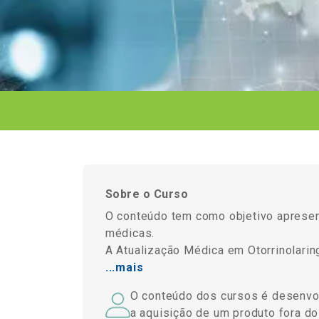
Sobre o Curso
O conteúdo tem como objetivo apresen
médicas.
A Atualização Médica em Otorrinolaring
...mais
O conteúdo dos cursos é desenvolv
a aquisição de um produto fora do 