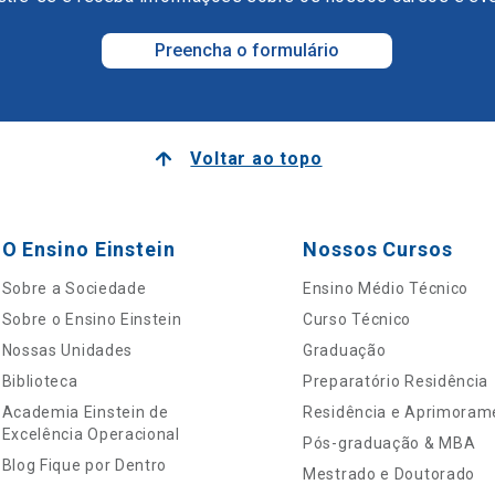
Preencha o formulário
Voltar ao topo
O Ensino Einstein
Nossos Cursos
Sobre a Sociedade
Ensino Médio Técnico
Sobre o Ensino Einstein
Curso Técnico
Nossas Unidades
Graduação
Biblioteca
Preparatório Residência
Academia Einstein de
Residência e Aprimoram
Excelência Operacional
Pós-graduação & MBA
Blog Fique por Dentro
Mestrado e Doutorado