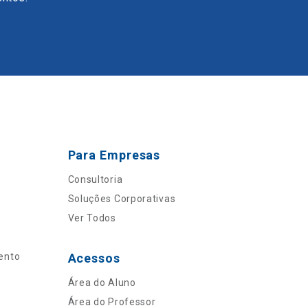
Para Empresas
Consultoria
Soluções Corporativas
Ver Todos
ento
Acessos
Área do Aluno
Área do Professor