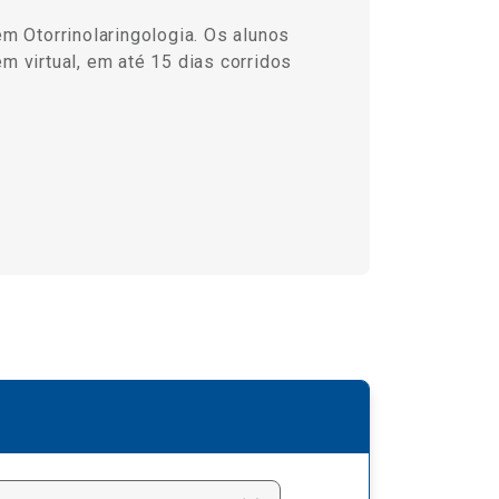
m Otorrinolaringologia. Os alunos
m virtual, em até 15 dias corridos