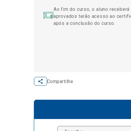
Ao fim do curso, o aluno receberá
aprovados terão acesso ao certifi
após a conclusão do curso.
Compartilhe