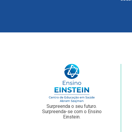
Surpreenda o seu futuro.
Surpreenda-se com o Ensino
Einstein.