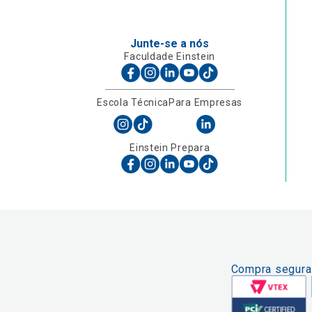
Junte-se a nós
Faculdade Einstein
Escola Técnica
Para Empresas
Einstein Prepara
Compra segura