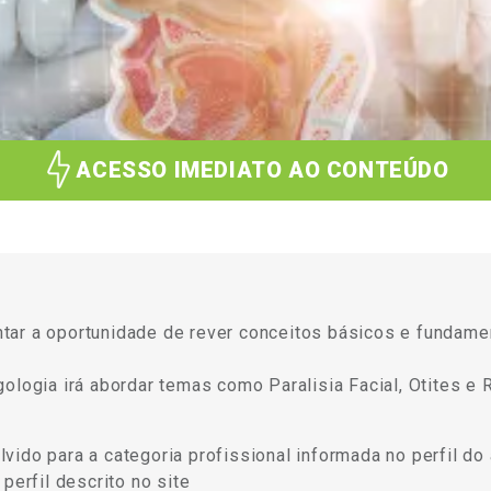
ACESSO IMEDIATO AO CONTEÚDO
tar a oportunidade de rever conceitos básicos e fundame
ologia irá abordar temas como Paralisia Facial, Otites e 
ido para a categoria profissional informada no perfil do 
perfil descrito no site