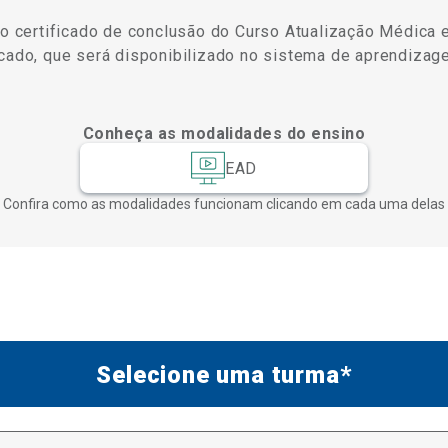
 o certificado de conclusão do Curso Atualização Médica e
cado, que será disponibilizado no sistema de aprendizage
Conheça as modalidades do ensino
EAD
Confira como as modalidades funcionam clicando em cada uma delas
Selecione uma turma*