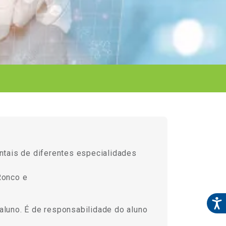
ntais de diferentes especialidades
Ronco e
aluno. É de responsabilidade do aluno