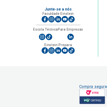
Junte-se a nós
Faculdade Einstein
Escola Técnica
Para Empresas
Einstein Prepara
Compra segura