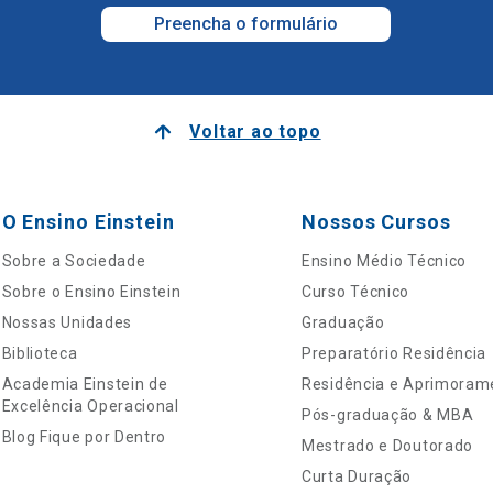
Preencha o formulário
Voltar ao topo
O Ensino Einstein
Nossos Cursos
Sobre a Sociedade
Ensino Médio Técnico
Sobre o Ensino Einstein
Curso Técnico
Nossas Unidades
Graduação
Biblioteca
Preparatório Residência
Academia Einstein de
Residência e Aprimoram
Excelência Operacional
Pós-graduação & MBA
Blog Fique por Dentro
Mestrado e Doutorado
Curta Duração