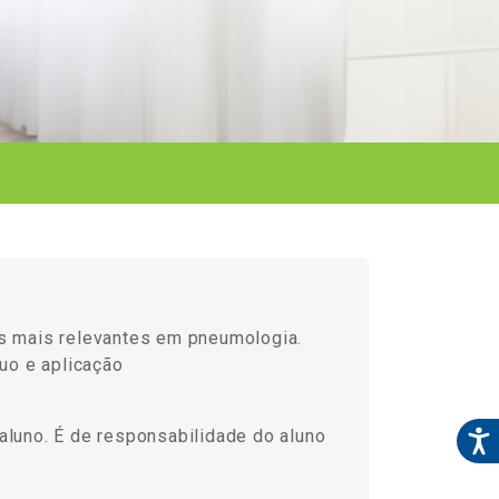
ões mais relevantes em pneumologia.
nuo e aplicação
aluno. É de responsabilidade do aluno