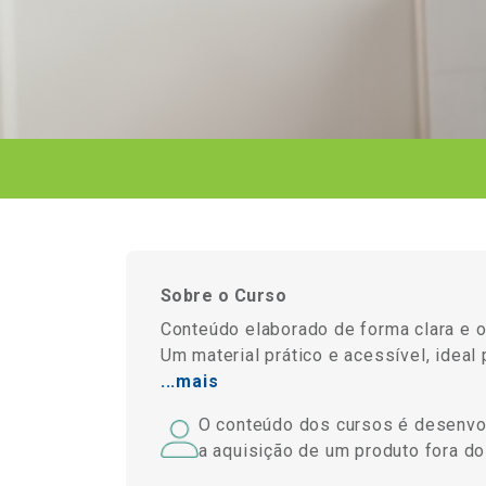
Sobre o Curso
Conteúdo elaborado de forma clara e o
Um material prático e acessível, ideal
...mais
O conteúdo dos cursos é desenvolv
a aquisição de um produto fora do 