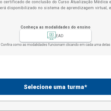
á o certificado de conclusão do Curso Atualização Médic
será disponibilizado no sistema de aprendizagem virtual, 
Conheça as modalidades do ensino
EAD
Confira como as modalidades funcionam clicando em cada uma delas
Selecione uma turma*