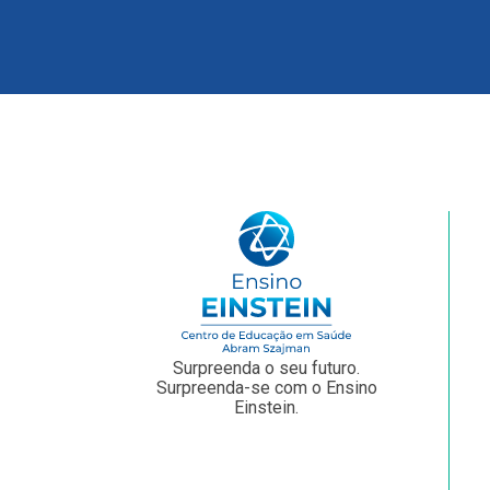
Surpreenda o seu futuro.
Surpreenda-se com o Ensino
Einstein.