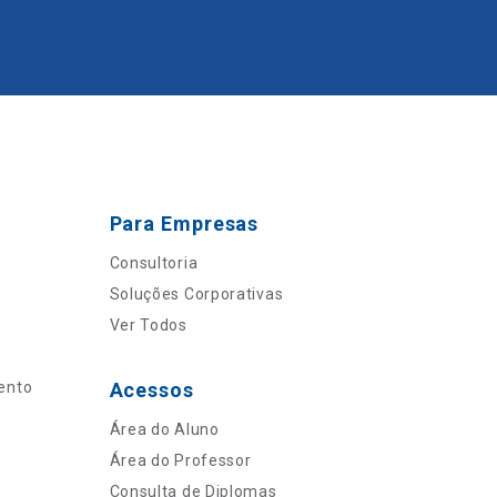
Para Empresas
Consultoria
Soluções Corporativas
Ver Todos
ento
Acessos
Área do Aluno
Área do Professor
Consulta de Diplomas