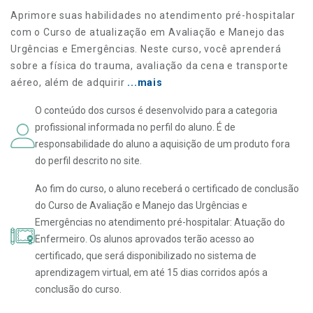
Aprimore suas habilidades no atendimento pré-hospitalar
com o Curso de atualização em Avaliação e Manejo das
Urgências e Emergências. Neste curso, você aprenderá
sobre a física do trauma, avaliação da cena e transporte
aéreo, além de adquirir
...mais
O conteúdo dos cursos é desenvolvido para a categoria
profissional informada no perfil do aluno. É de
responsabilidade do aluno a aquisição de um produto fora
do perfil descrito no site.
Ao fim do curso, o aluno receberá o certificado de conclusão
do Curso de Avaliação e Manejo das Urgências e
Emergências no atendimento pré-hospitalar: Atuação do
Enfermeiro. Os alunos aprovados terão acesso ao
certificado, que será disponibilizado no sistema de
aprendizagem virtual, em até 15 dias corridos após a
conclusão do curso.