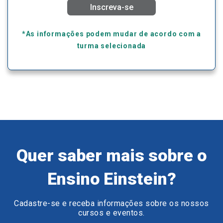
Inscreva-se
*As informações podem mudar de acordo com a
turma selecionada
Quer saber mais sobre o
Ensino Einstein?
Cadastre-se e receba informações sobre os nossos
cursos e eventos.