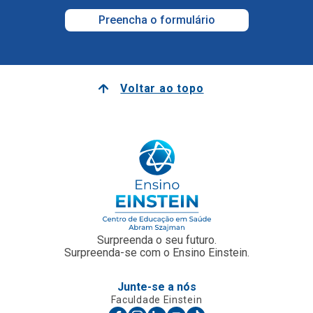
Preencha o formulário
Voltar ao topo
Surpreenda o seu futuro.
Surpreenda-se com o Ensino Einstein.
Junte-se a nós
Faculdade Einstein