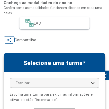
Conheça as modalidades do ensino
Confira como as modalidades funcionam clicando em cada uma
delas
EAD
Compartilhe
Selecione uma turma*
Escolha:
Escolha uma turma para exibir as informações e
ativar o botão "inscreva-se”.