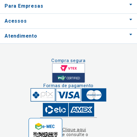
Para Empresas
Acessos
Atendimento
Compra segura
Formas de pagamento
Clique aqui
e consulte o