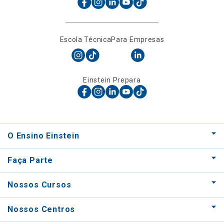
Escola Técnica
Para Empresas
Einstein Prepara
O Ensino Einstein
Faça Parte
Nossos Cursos
Nossos Centros