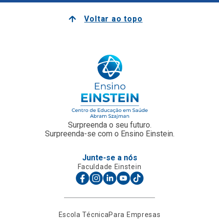
Voltar ao topo
Surpreenda o seu futuro.
Surpreenda-se com o Ensino Einstein.
Junte-se a nós
Faculdade Einstein
Escola Técnica
Para Empresas