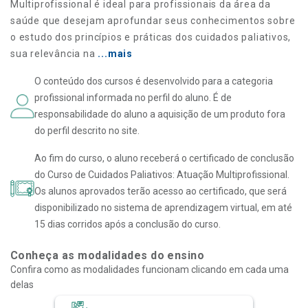
Multiprofissional é ideal para profissionais da área da
saúde que desejam aprofundar seus conhecimentos sobre
o estudo dos princípios e práticas dos cuidados paliativos,
sua relevância na
...mais
O conteúdo dos cursos é desenvolvido para a categoria
profissional informada no perfil do aluno. É de
responsabilidade do aluno a aquisição de um produto fora
do perfil descrito no site.
Ao fim do curso, o aluno receberá o certificado de conclusão
do Curso de Cuidados Paliativos: Atuação Multiprofissional.
Os alunos aprovados terão acesso ao certificado, que será
disponibilizado no sistema de aprendizagem virtual, em até
15 dias corridos após a conclusão do curso.
Conheça as modalidades do ensino
Confira como as modalidades funcionam clicando em cada uma
delas