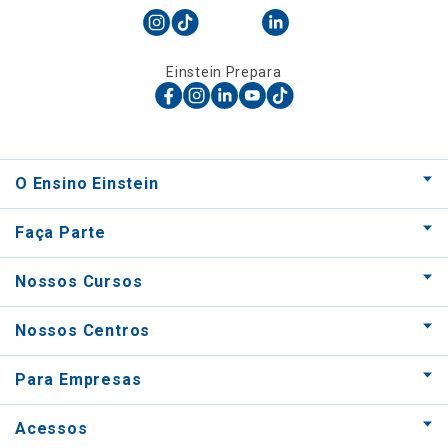
Einstein Prepara
O Ensino Einstein
Faça Parte
Nossos Cursos
Nossos Centros
Para Empresas
Acessos