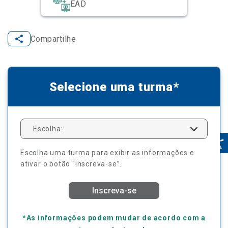
EAD
Compartilhe
Selecione uma turma*
Escolha:
Escolha uma turma para exibir as informações e
ativar o botão "inscreva-se”.
Inscreva-se
*As informações podem mudar de acordo com a