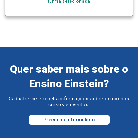
turma selecionada
Quer saber mais sobre o
Ensino Einstein?
Cadastre-se e receba informações sobre os nossos
cursos e eventos.
Preencha o formulário