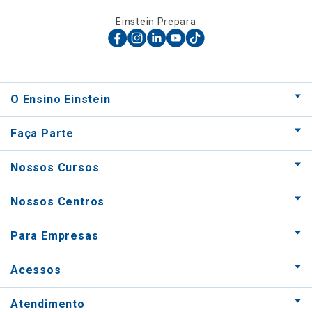
Einstein Prepara
O Ensino Einstein
Faça Parte
Nossos Cursos
Nossos Centros
Para Empresas
Acessos
Atendimento