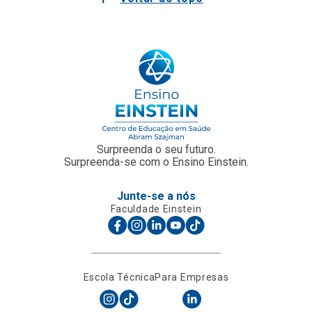
Surpreenda o seu futuro.
Surpreenda-se com o Ensino Einstein.
Junte-se a nós
Faculdade Einstein
Escola Técnica
Para Empresas