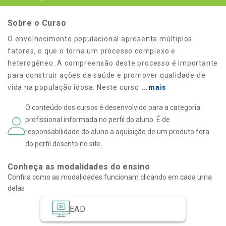
Sobre o Curso
O envelhecimento populacional apresenta múltiplos
fatores, o que o torna um processo complexo e
heterogêneo. A compreensão deste processo é importante
para construir ações de saúde e promover qualidade de
vida na população idosa. Neste curso
...mais
O conteúdo dos cursos é desenvolvido para a categoria
profissional informada no perfil do aluno. É de
responsabilidade do aluno a aquisição de um produto fora
do perfil descrito no site.
Conheça as modalidades do ensino
Confira como as modalidades funcionam clicando em cada uma
delas
EAD