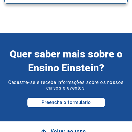
Quer saber mais sobre o
Ensino Einstein?
Cadastre-se e receba informações sobre os nossos
cursos e eventos.
Preencha o formulário
Voltar ao topo