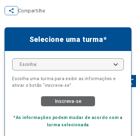
Compartilhe
Selecione uma turma*
Escolha:
Escolha uma turma para exibir as informações e
ativar o botão "inscreva-se”.
Inscreva-se
*As informações podem mudar de acordo com a
turma selecionada