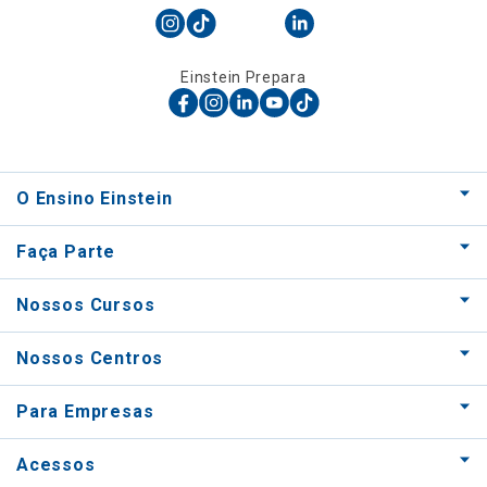
Einstein Prepara
O Ensino Einstein
Faça Parte
Nossos Cursos
Nossos Centros
Para Empresas
Acessos