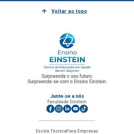
Voltar ao topo
Surpreenda o seu futuro.
Surpreenda-se com o Ensino Einstein.
Junte-se a nós
Faculdade Einstein
Escola Técnica
Para Empresas