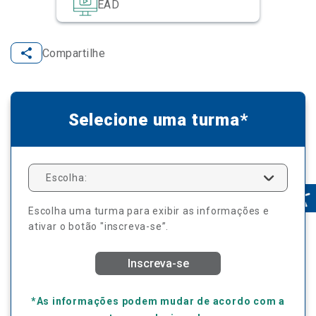
EAD
Compartilhe
Selecione uma turma*
Escolha:
Escolha uma turma para exibir as informações e
ativar o botão "inscreva-se”.
Inscreva-se
*As informações podem mudar de acordo com a