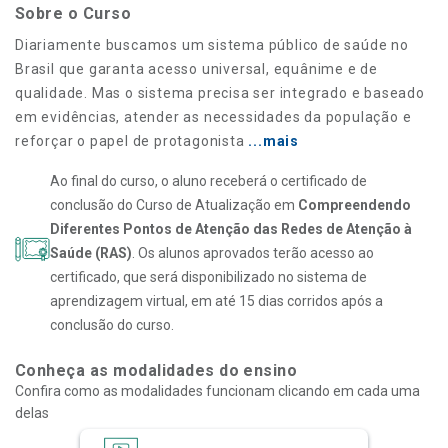
Sobre o Curso
Diariamente buscamos um sistema público de saúde no
Brasil que garanta acesso universal, equânime e de
qualidade. Mas o sistema precisa ser integrado e baseado
em evidências, atender as necessidades da população e
reforçar o papel de protagonista
...mais
Ao final do curso, o aluno receberá o certificado de
conclusão do Curso de Atualização em
Compreendendo
Diferentes Pontos de Atenção das Redes de Atenção à
Saúde (RAS)
. Os alunos aprovados terão acesso ao
certificado, que será disponibilizado no sistema de
aprendizagem virtual, em até 15 dias corridos após a
conclusão do curso.
Conheça as modalidades do ensino
Confira como as modalidades funcionam clicando em cada uma
delas