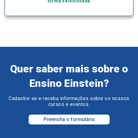
turma selecionada
Quer saber mais sobre o
Ensino Einstein?
Cadastre-se e receba informações sobre os nossos
cursos e eventos.
Preencha o formulário