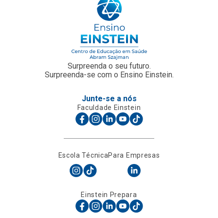
Surpreenda o seu futuro.
Surpreenda-se com o Ensino Einstein.
Junte-se a nós
Faculdade Einstein
Escola Técnica
Para Empresas
Einstein Prepara