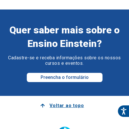
Quer saber mais sobre o
Ensino Einstein?
Cadastre-se e receba informações sobre os nossos
cursos e eventos.
Preencha o formulário
Voltar ao topo