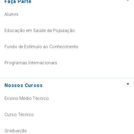
Faça Parte
Alumni
Educação em Saúde da População
Fundo de Estímulo ao Conhecimento
Programas Internacionais
Nossos Cursos
Ensino Médio Técnico
Curso Técnico
Graduação