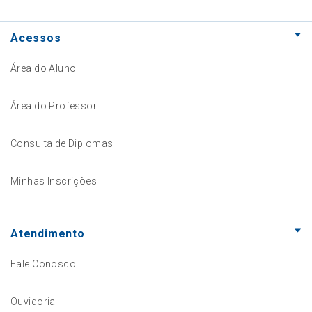
Acessos
Área do Aluno
Área do Professor
Consulta de Diplomas
Minhas Inscrições
Atendimento
Fale Conosco
Ouvidoria