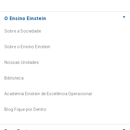
O Ensino Einstein
Sobre a Sociedade
Sobre o Ensino Einstein
Nossas Unidades
Biblioteca
Academia Einstein de Excelência Operacional
Blog Fique por Dentro