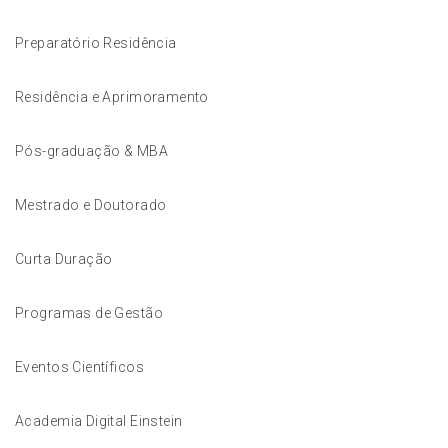
Preparatório Residência
Residência e Aprimoramento
Pós-graduação & MBA
Mestrado e Doutorado
Curta Duração
Programas de Gestão
Eventos Científicos
Academia Digital Einstein