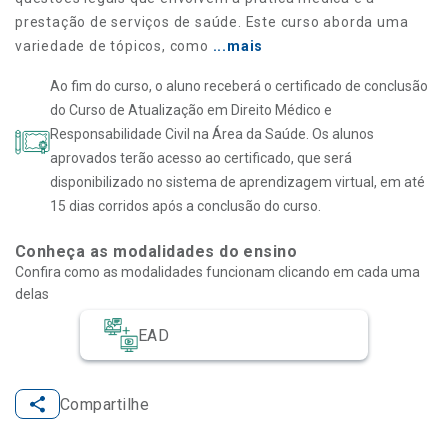
prestação de serviços de saúde. Este curso aborda uma
variedade de tópicos, como
...mais
Ao fim do curso, o aluno receberá o certificado de conclusão
do Curso de Atualização em Direito Médico e
Responsabilidade Civil na Área da Saúde. Os alunos
aprovados terão acesso ao certificado, que será
disponibilizado no sistema de aprendizagem virtual, em até
15 dias corridos após a conclusão do curso.
Conheça as modalidades do ensino
Confira como as modalidades funcionam clicando em cada uma
delas
EAD
Compartilhe