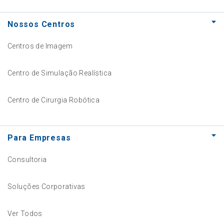
Nossos Centros
Centros de Imagem
Centro de Simulação Realística
Centro de Cirurgia Robótica
Para Empresas
Consultoria
Soluções Corporativas
Ver Todos