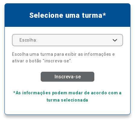
Selecione uma turma*
Escolha:
Escolha uma turma para exibir as informações e
ativar o botão "inscreva-se”.
Inscreva-se
*As informações podem mudar de acordo com a
turma selecionada