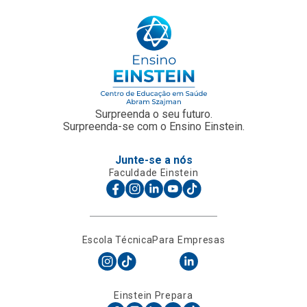
Surpreenda o seu futuro.
Surpreenda-se com o Ensino Einstein.
Junte-se a nós
Faculdade Einstein
Escola Técnica
Para Empresas
Einstein Prepara