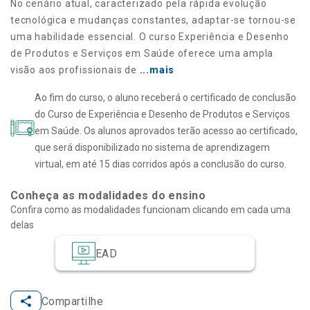
No cenário atual, caracterizado pela rápida evolução
tecnológica e mudanças constantes, adaptar-se tornou-se
uma habilidade essencial. O curso Experiência e Desenho
de Produtos e Serviços em Saúde oferece uma ampla
visão aos profissionais de
...mais
Ao fim do curso, o aluno receberá o certificado de conclusão
do Curso de Experiência e Desenho de Produtos e Serviços
em Saúde. Os alunos aprovados terão acesso ao certificado,
que será disponibilizado no sistema de aprendizagem
virtual, em até 15 dias corridos após a conclusão do curso.
Conheça as modalidades do ensino
Confira como as modalidades funcionam clicando em cada uma
delas
EAD
Compartilhe