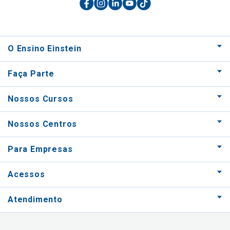
O Ensino Einstein
Faça Parte
Nossos Cursos
Nossos Centros
Para Empresas
Acessos
Atendimento