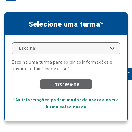
Selecione uma turma*
Escolha:
Escolha uma turma para exibir as informações e
ativar o botão "inscreva-se”.
Inscreva-se
*As informações podem mudar de acordo com a
turma selecionada