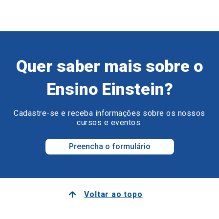
Quer saber mais sobre o
Ensino Einstein?
Cadastre-se e receba informações sobre os nossos
cursos e eventos.
Preencha o formulário
Voltar ao topo