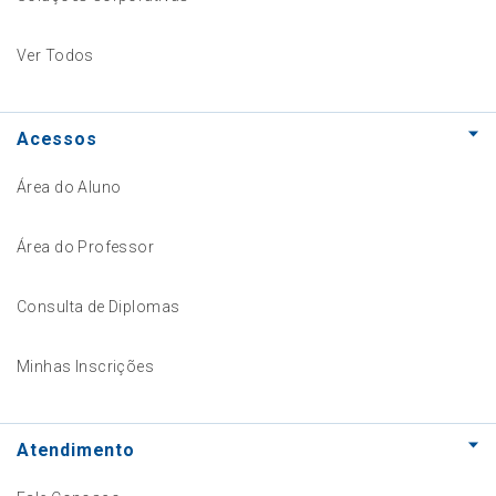
Ver Todos
Acessos
Área do Aluno
Área do Professor
Consulta de Diplomas
Minhas Inscrições
Atendimento