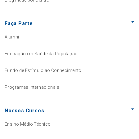
Blog Fique por Dentro
Faça Parte
Alumni
Educação em Saúde da População
Fundo de Estímulo ao Conhecimento
Programas Internacionais
Nossos Cursos
Ensino Médio Técnico