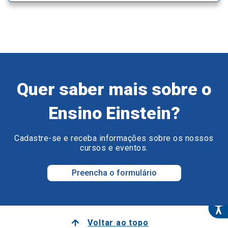
Quer saber mais sobre o
Ensino Einstein?
Cadastre-se e receba informações sobre os nossos
cursos e eventos.
Preencha o formulário
Voltar ao topo