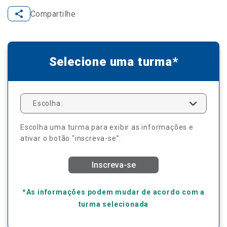
Compartilhe
Selecione uma turma*
Escolha:
Escolha uma turma para exibir as informações e
ativar o botão "inscreva-se”.
Inscreva-se
*As informações podem mudar de acordo com a
turma selecionada