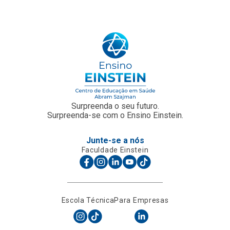
Surpreenda o seu futuro.
Surpreenda-se com o Ensino Einstein.
Junte-se a nós
Faculdade Einstein
Escola Técnica
Para Empresas