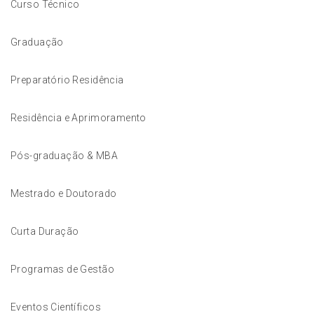
Curso Técnico
Graduação
Preparatório Residência
Residência e Aprimoramento
Pós-graduação & MBA
Mestrado e Doutorado
Curta Duração
Programas de Gestão
Eventos Científicos