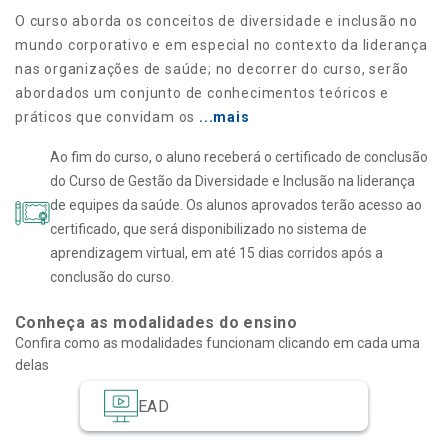
O curso aborda os conceitos de diversidade e inclusão no
mundo corporativo e em especial no contexto da liderança
nas organizações de saúde; no decorrer do curso, serão
abordados um conjunto de conhecimentos teóricos e
práticos que convidam os
...mais
Ao fim do curso, o aluno receberá o certificado de conclusão
do Curso de Gestão da Diversidade e Inclusão na liderança
de equipes da saúde. Os alunos aprovados terão acesso ao
certificado, que será disponibilizado no sistema de
aprendizagem virtual, em até 15 dias corridos após a
conclusão do curso.
Conheça as modalidades do ensino
Confira como as modalidades funcionam clicando em cada uma
delas
EAD