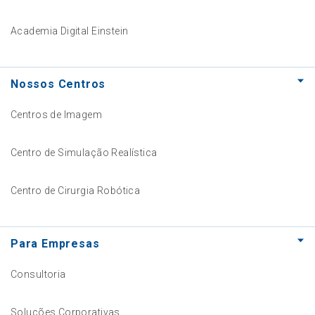
Academia Digital Einstein
Nossos Centros
Centros de Imagem
Centro de Simulação Realística
Centro de Cirurgia Robótica
Para Empresas
Consultoria
Soluções Corporativas