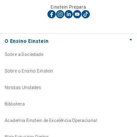
Einstein Prepara
O Ensino Einstein
Sobre a Sociedade
Sobre o Ensino Einstein
Nossas Unidades
Biblioteca
Academia Einstein de Excelência Operacional