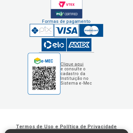
Formas de pagamento
Clique aqui
e consulte o
cadastro da
Instituição no
Sistema e-Mec
Termos de Uso e Política de Privacidade