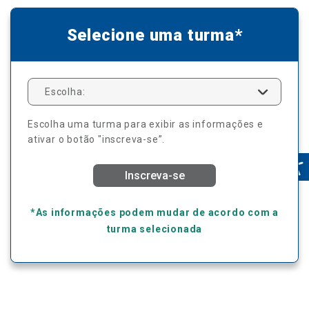
Selecione uma turma*
Escolha:
Escolha uma turma para exibir as informações e
ativar o botão "inscreva-se”.
Inscreva-se
*As informações podem mudar de acordo com a
turma selecionada