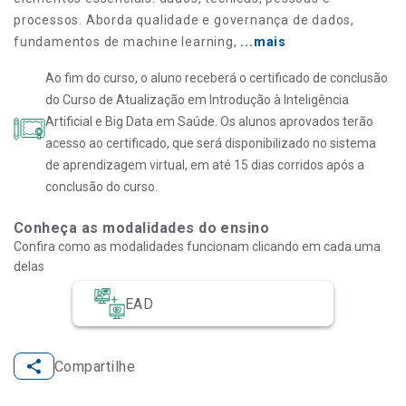
processos. Aborda qualidade e governança de dados,
fundamentos de machine learning,
...mais
Ao fim do curso, o aluno receberá o certificado de conclusão
do Curso de Atualização em Introdução à Inteligência
Artificial e Big Data em Saúde. Os alunos aprovados terão
acesso ao certificado, que será disponibilizado no sistema
de aprendizagem virtual, em até 15 dias corridos após a
conclusão do curso.
Conheça as modalidades do ensino
Confira como as modalidades funcionam clicando em cada uma
delas
EAD
Compartilhe