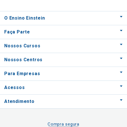
O Ensino Einstein
Faça Parte
Nossos Cursos
Nossos Centros
Para Empresas
Acessos
Atendimento
Compra segura