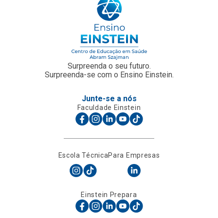
Surpreenda o seu futuro.
Surpreenda-se com o Ensino Einstein.
Junte-se a nós
Faculdade Einstein
Escola Técnica
Para Empresas
Einstein Prepara