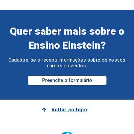
Quer saber mais sobre o
Ensino Einstein?
Cadastre-se e receba informações sobre os nossos
cursos e eventos.
Preencha o formulário
Voltar ao topo