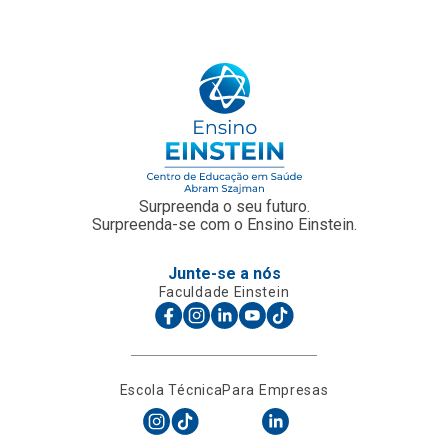
Surpreenda o seu futuro.
Surpreenda-se com o Ensino Einstein.
Junte-se a nós
Faculdade Einstein
Escola Técnica
Para Empresas