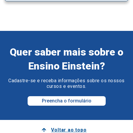
Quer saber mais sobre o
Ensino Einstein?
Cadastre-se e receba informações sobre os nossos
cursos e eventos.
Preencha o formulário
Voltar ao topo