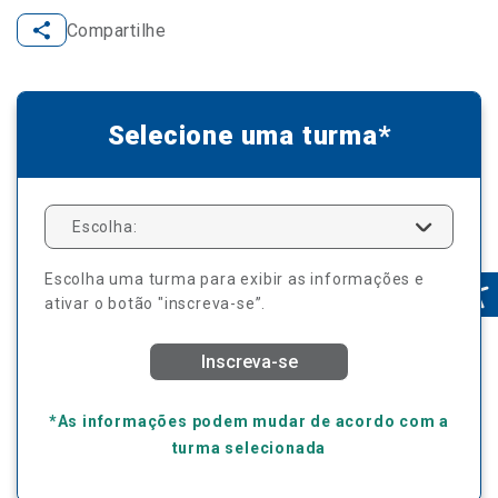
Compartilhe
Selecione uma turma*
Escolha:
Escolha uma turma para exibir as informações e
ativar o botão "inscreva-se”.
Inscreva-se
*As informações podem mudar de acordo com a
turma selecionada