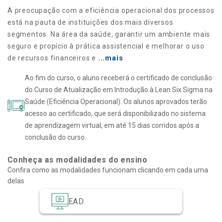
A preocupação com a eficiência operacional dos processos
está na pauta de instituições dos mais diversos
segmentos. Na área da saúde, garantir um ambiente mais
seguro e propício à prática assistencial e melhorar o uso
de recursos financeiros e
...mais
Ao fim do curso, o aluno receberá o certificado de conclusão
do Curso de Atualização em Introdução à Lean Six Sigma na
Saúde (Eficiência Operacional). Os alunos aprovados terão
acesso ao certificado, que será disponibilizado no sistema
de aprendizagem virtual, em até 15 dias corridos após a
conclusão do curso.
Conheça as modalidades do ensino
Confira como as modalidades funcionam clicando em cada uma
delas
EAD