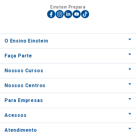
Einstein Prepara
O Ensino Einstein
Faça Parte
Nossos Cursos
Nossos Centros
Para Empresas
Acessos
Atendimento