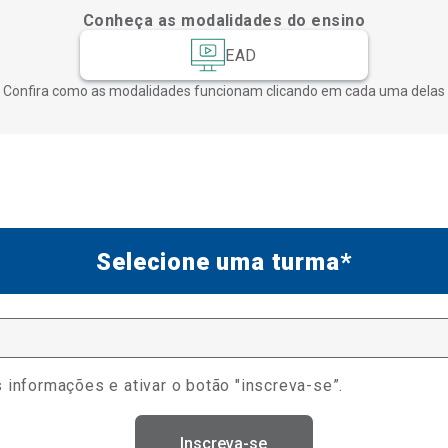
Conheça as modalidades do ensino
EAD
Confira como as modalidades funcionam clicando em cada uma delas
Selecione uma turma*
 informações e ativar o botão "inscreva-se”.
Inscreva-se