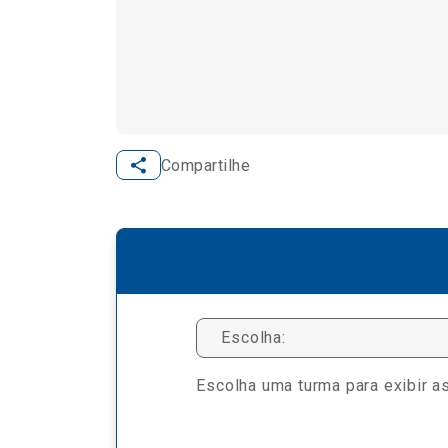
Compartilhe
Escolha:
Escolha uma turma para exibir as