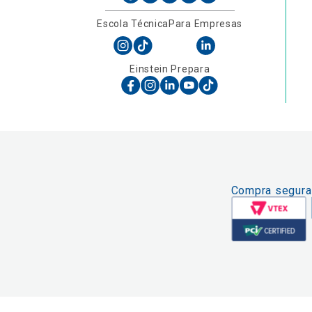
Escola Técnica
Para Empresas
Einstein Prepara
Compra segura