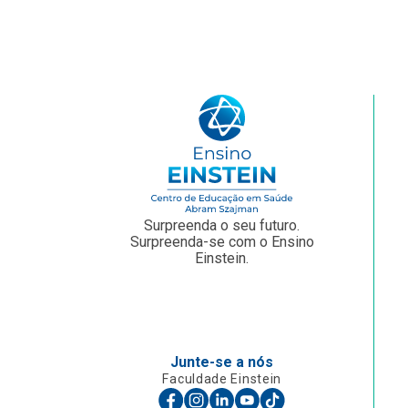
Surpreenda o seu futuro.
Surpreenda-se com o Ensino
Einstein.
Junte-se a nós
Faculdade Einstein