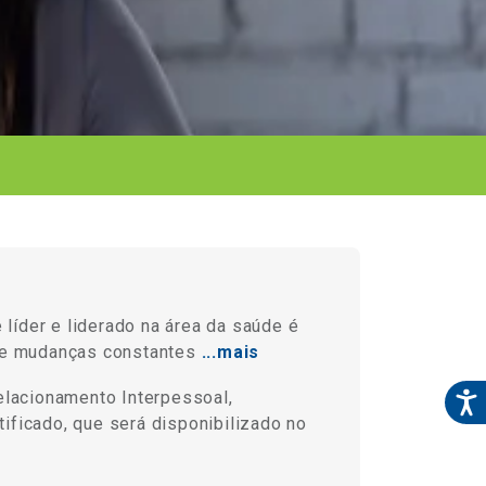
 líder e liderado na área da saúde é
de mudanças constantes
...mais
elacionamento Interpessoal,
ificado, que será disponibilizado no