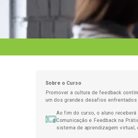
Sobre o Curso
Promover a cultura de feedback contínu
um dos grandes desafios enfrentados
Ao fim do curso, o aluno receberá
Comunicação e Feedback na Prática
sistema de aprendizagem virtual, 