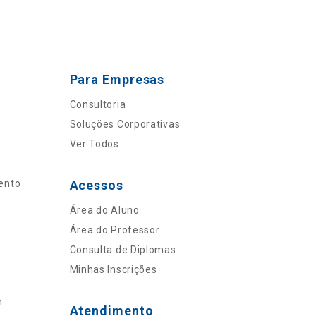
Para Empresas
Consultoria
Soluções Corporativas
Ver Todos
ento
Acessos
Área do Aluno
Área do Professor
Consulta de Diplomas
Minhas Inscrições
n
Atendimento