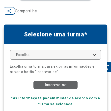
Compartilhe
Selecione uma turma*
Escolha:
Escolha uma turma para exibir as informações e
ativar o botão "inscreva-se”.
Inscreva-se
*As informações podem mudar de acordo com a
turma selecionada