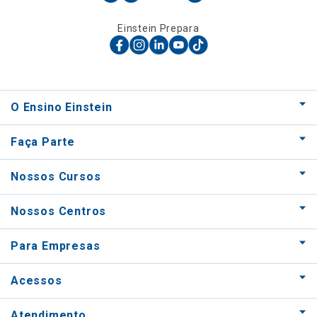
Einstein Prepara
O Ensino Einstein
Faça Parte
Nossos Cursos
Nossos Centros
Para Empresas
Acessos
Atendimento