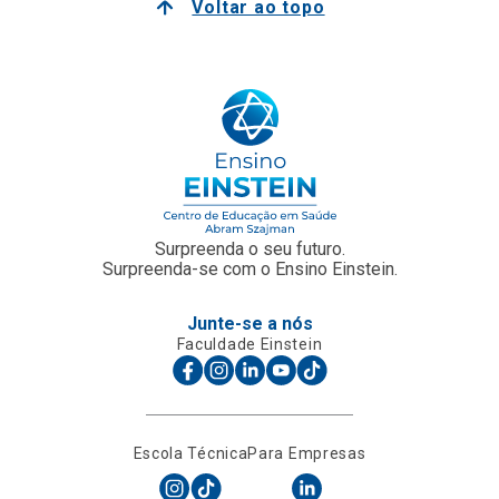
Voltar ao topo
Surpreenda o seu futuro.
Surpreenda-se com o Ensino Einstein.
Junte-se a nós
Faculdade Einstein
Escola Técnica
Para Empresas