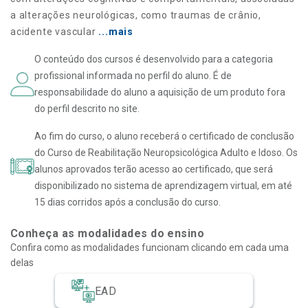
a alterações neurológicas, como traumas de crânio,
acidente vascular
...mais
O conteúdo dos cursos é desenvolvido para a categoria
profissional informada no perfil do aluno. É de
responsabilidade do aluno a aquisição de um produto fora
do perfil descrito no site.
Ao fim do curso, o aluno receberá o certificado de conclusão
do Curso de Reabilitação Neuropsicológica Adulto e Idoso. Os
alunos aprovados terão acesso ao certificado, que será
disponibilizado no sistema de aprendizagem virtual, em até
15 dias corridos após a conclusão do curso.
Conheça as modalidades do ensino
Confira como as modalidades funcionam clicando em cada uma
delas
EAD