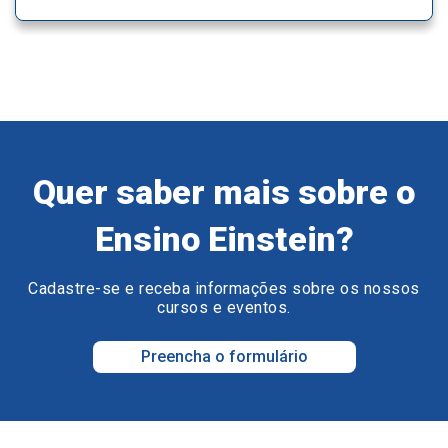
Quer saber mais sobre o
Ensino Einstein?
Cadastre-se e receba informações sobre os nossos
cursos e eventos.
Preencha o formulário