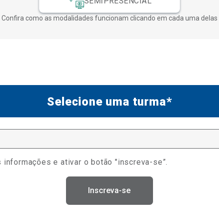
SEMIPRESENCIAL
Confira como as modalidades funcionam clicando em cada uma delas
Selecione uma turma*
 informações e ativar o botão "inscreva-se”.
Inscreva-se