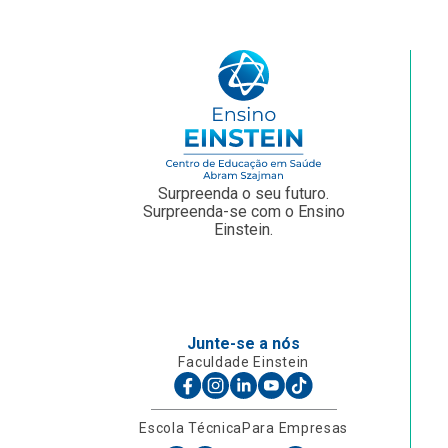
Surpreenda o seu futuro.
Surpreenda-se com o Ensino
Einstein.
Junte-se a nós
Faculdade Einstein
Escola Técnica
Para Empresas