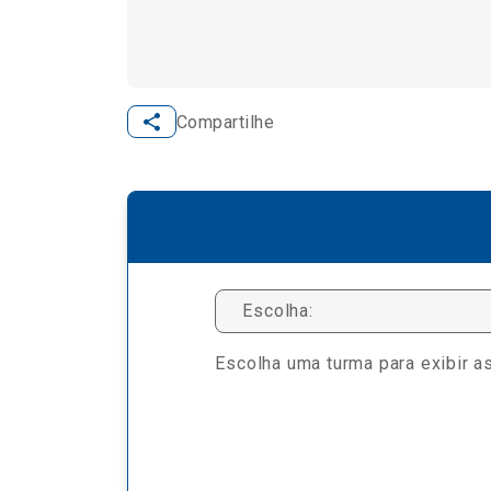
Compartilhe
Escolha:
Escolha uma turma para exibir as