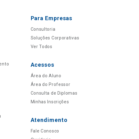
Para Empresas
Consultoria
Soluções Corporativas
Ver Todos
ento
Acessos
Área do Aluno
Área do Professor
Consulta de Diplomas
Minhas Inscrições
n
Atendimento
Fale Conosco