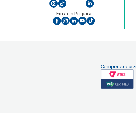
Einstein Prepara
Compra segura