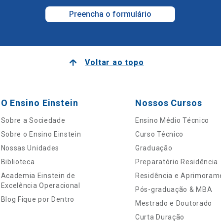
Preencha o formulário
Voltar ao topo
O Ensino Einstein
Nossos Cursos
Sobre a Sociedade
Ensino Médio Técnico
Sobre o Ensino Einstein
Curso Técnico
Nossas Unidades
Graduação
Biblioteca
Preparatório Residência
Academia Einstein de
Residência e Aprimoram
Excelência Operacional
Pós-graduação & MBA
Blog Fique por Dentro
Mestrado e Doutorado
Curta Duração