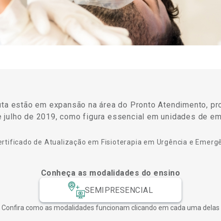
uta estão em expansão na área do Pronto Atendimento, pr
 julho de 2019, como figura essencial em unidades de em
ertificado de Atualização em Fisioterapia em Urgência e Emerg
Conheça as modalidades do ensino
SEMIPRESENCIAL
Confira como as modalidades funcionam clicando em cada uma delas