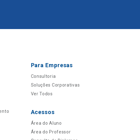
Para Empresas
Consultoria
Soluções Corporativas
Ver Todos
ento
Acessos
Área do Aluno
Área do Professor