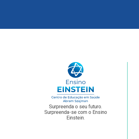
Surpreenda o seu futuro.
Surpreenda-se com o Ensino
Einstein.