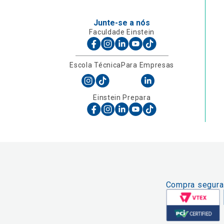
Junte-se a nós
Faculdade Einstein
Escola Técnica
Para Empresas
Einstein Prepara
Compra segura