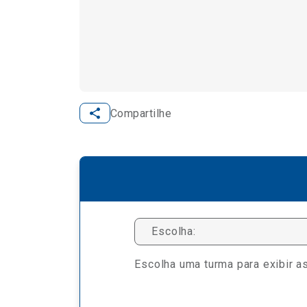
Compartilhe
Escolha:
Escolha uma turma para exibir as