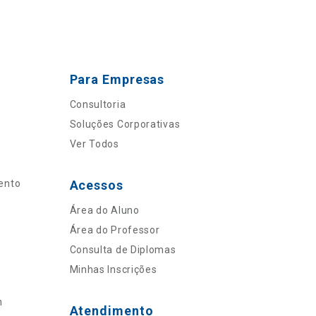
Para Empresas
Consultoria
Soluções Corporativas
Ver Todos
ento
Acessos
Área do Aluno
Área do Professor
Consulta de Diplomas
Minhas Inscrições
n
Atendimento