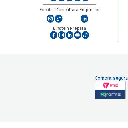
Escola Técnica
Para Empresas
Einstein Prepara
Compra segura