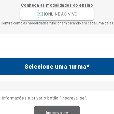
Conheça as modalidades do ensino
ONLINE AO VIVO
Confira como as modalidades funcionam clicando em cada uma delas
Selecione uma turma*
 informações e ativar o botão "inscreva-se”.
Inscreva-se