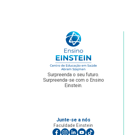
Surpreenda o seu futuro.
Surpreenda-se com o Ensino
Einstein.
Junte-se a nós
Faculdade Einstein