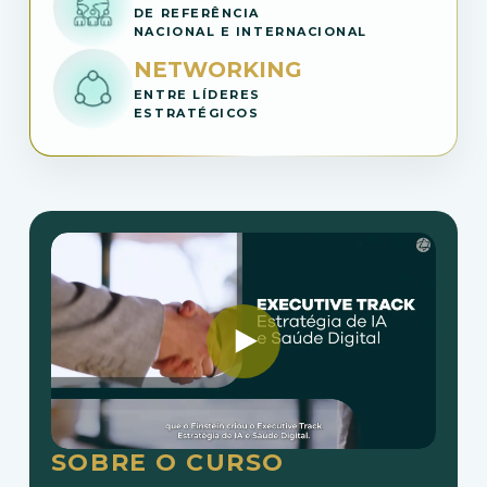
DE REFERÊNCIA
NACIONAL E INTERNACIONAL
NETWORKING
ENTRE LÍDERES
ESTRATÉGICOS
SOBRE O CURSO