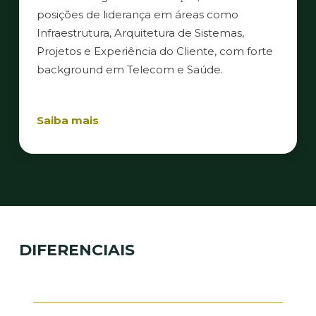
posições de liderança em áreas como
Infraestrutura, Arquitetura de Sistemas,
Projetos e Experiência do Cliente, com forte
background em Telecom e Saúde.
Saiba mais
DIFERENCIAIS