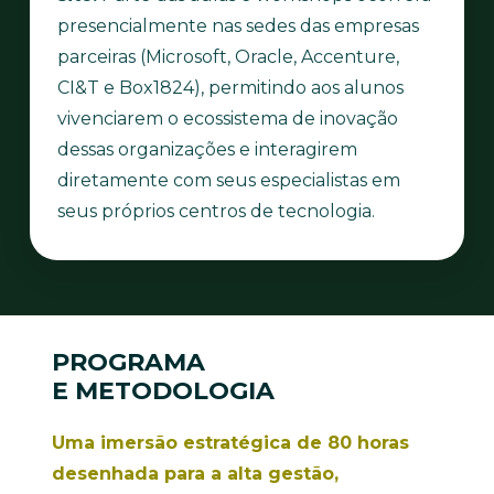
presencialmente nas sedes das empresas
parceiras (Microsoft, Oracle, Accenture,
CI&T e Box1824), permitindo aos alunos
vivenciarem o ecossistema de inovação
dessas organizações e interagirem
diretamente com seus especialistas em
seus próprios centros de tecnologia.
PROGRAMA
E METODOLOGIA
Uma imersão estratégica de 80 horas
desenhada para a alta gestão,