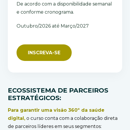
De acordo com a disponibilidade semanal
e conforme cronograma.
Outubro/2026 até Março/2027
INSCREVA-SE
ECOSSISTEMA DE PARCEIROS
ESTRATÉGICOS:
Para garantir uma visão 360º da saúde
digital,
o curso conta com a colaboração direta
de parceiros líderes em seus segmentos: