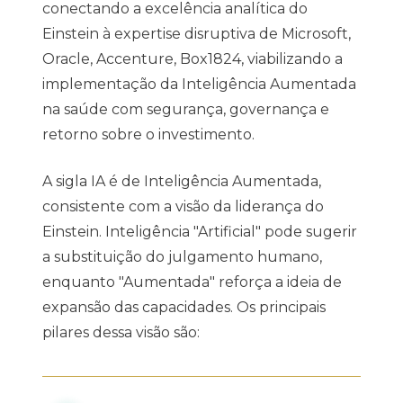
conectando a excelência analítica do
Einstein à expertise disruptiva de Microsoft,
Oracle, Accenture, Box1824, viabilizando a
implementação da Inteligência Aumentada
na saúde com segurança, governança e
retorno sobre o investimento.
A sigla IA é de Inteligência Aumentada,
consistente com a visão da liderança do
Einstein. Inteligência "Artificial" pode sugerir
a substituição do julgamento humano,
enquanto "Aumentada" reforça a ideia de
expansão das capacidades. Os principais
pilares dessa visão são: