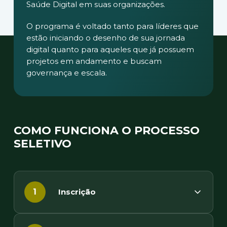
Saúde Digital em suas organizações.
O programa é voltado tanto para líderes que
estão iniciando o desenho de sua jornada
digital quanto para aqueles que já possuem
projetos em andamento e buscam
governança e escala.
COMO FUNCIONA O PROCESSO
SELETIVO
Inscrição
1