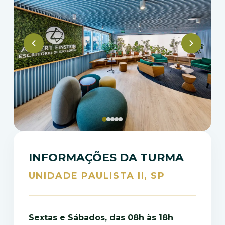
INFORMAÇÕES DA TURMA
UNIDADE PAULISTA II, SP
Sextas e Sábados, das 08h às 18h