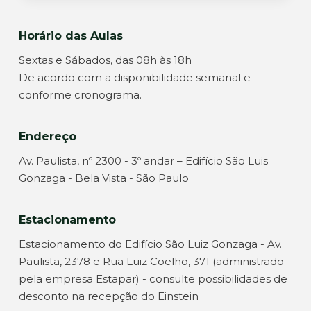
Horário das Aulas
Sextas e Sábados, das 08h às 18h
De acordo com a disponibilidade semanal e
conforme cronograma.
Endereço
Av. Paulista, nº 2300 - 3º andar – Edifício São Luis
Gonzaga - Bela Vista - São Paulo
Estacionamento
Estacionamento do Edifício São Luiz Gonzaga - Av.
Paulista, 2378 e Rua Luiz Coelho, 371 (administrado
pela empresa Estapar) - consulte possibilidades de
desconto na recepção do Einstein