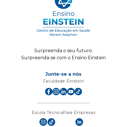
Surpreenda o seu futuro.
Surpreenda-se com o Ensino Einstein
Junte-se a nós
Faculdade Einstein
Escola Técnica
Para Empresas