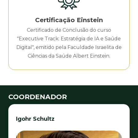
Certificação Einstein
Certificado de Conclusão do curso
"Executive Track: Estratégia de IA e Saúde
Digital", emitido pela Faculdade Israelita de
Ciências da Saúde Albert Einstein.
COORDENADOR
Igohr Schultz