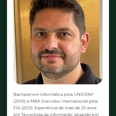
Bacharel em Informática pela UNICENP
(2005) e MBA Executivo Internacional pela
FIA (2021). Experiência de mais de 20 anos
em Tecnologia da Informação, atuando em