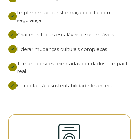
Implementar transformação digital com
segurança
Criar estratégias escaláveis e sustentáveis
Liderar mudanças culturais complexas
Tomar decisões orientadas por dados e impacto
real
Conectar IA à sustentabilidade financeira