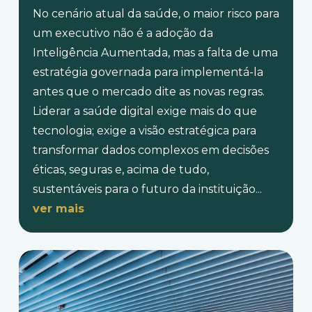
No cenário atual da saúde, o maior risco para
um executivo não é a adoção da
Inteligência Aumentada, mas a falta de uma
estratégia governada para implementá-la
antes que o mercado dite as novas regras.
Liderar a saúde digital exige mais do que
tecnologia; exige a visão estratégica para
transformar dados complexos em decisões
éticas, seguras e, acima de tudo,
sustentáveis para o futuro da instituição
...
ver mais