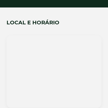
LOCAL E HORÁRIO