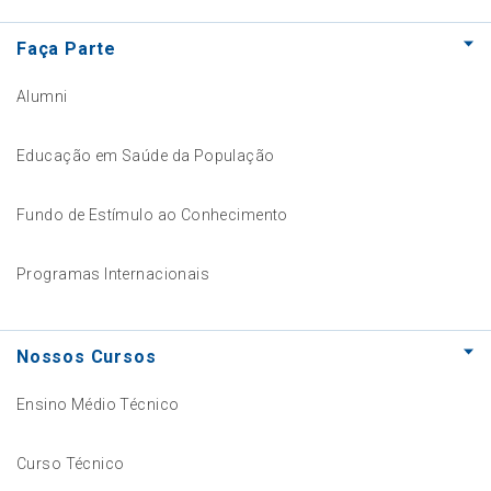
Faça Parte
Alumni
Educação em Saúde da População
Fundo de Estímulo ao Conhecimento
Programas Internacionais
Nossos Cursos
Ensino Médio Técnico
Curso Técnico