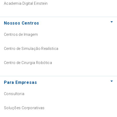
Academia Digital Einstein
Nossos Centros
Centros de Imagem
Centro de Simulação Realística
Centro de Cirurgia Robótica
Para Empresas
Consultoria
Soluções Corporativas