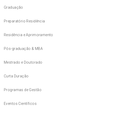
Graduação
Preparatório Residência
Residência e Aprimoramento
Pós-graduação & MBA
Mestrado e Doutorado
Curta Duração
Programas de Gestão
Eventos Científicos