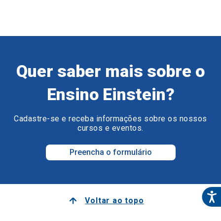
Quer saber mais sobre o
Ensino Einstein?
Cadastre-se e receba informações sobre os nossos
cursos e eventos.
Preencha o formulário
Voltar ao topo