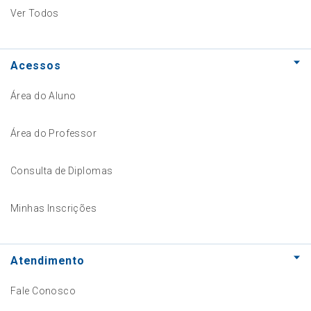
Ver Todos
Acessos
Área do Aluno
Área do Professor
Consulta de Diplomas
Minhas Inscrições
Atendimento
Fale Conosco