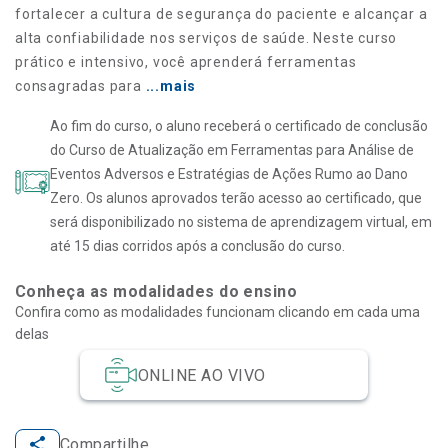
fortalecer a cultura de segurança do paciente e alcançar a
alta confiabilidade nos serviços de saúde. Neste curso
prático e intensivo, você aprenderá ferramentas
consagradas para
...mais
Ao fim do curso, o aluno receberá o certificado de conclusão
do Curso de Atualização em Ferramentas para Análise de
Eventos Adversos e Estratégias de Ações Rumo ao Dano
Zero. Os alunos aprovados terão acesso ao certificado, que
será disponibilizado no sistema de aprendizagem virtual, em
até 15 dias corridos após a conclusão do curso.
Conheça as modalidades do ensino
Confira como as modalidades funcionam clicando em cada uma
delas
ONLINE AO VIVO
Compartilhe