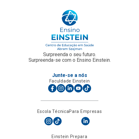
Surpreenda o seu futuro.
Surpreenda-se com o Ensino Einstein.
Junte-se a nós
Faculdade Einstein
Escola Técnica
Para Empresas
Einstein Prepara