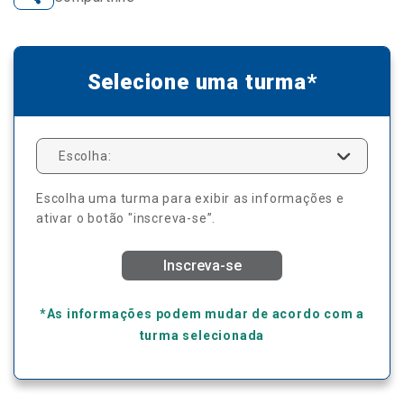
Selecione uma turma*
Escolha:
Escolha uma turma para exibir as informações e
ativar o botão "inscreva-se”.
Inscreva-se
*As informações podem mudar de acordo com a
turma selecionada