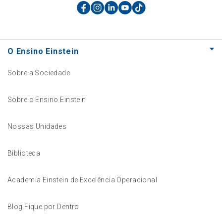
O Ensino Einstein
Sobre a Sociedade
Sobre o Ensino Einstein
Nossas Unidades
Biblioteca
Academia Einstein de Excelência Operacional
Blog Fique por Dentro