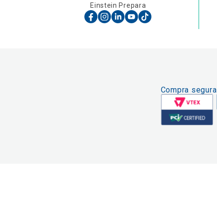
Einstein Prepara
Compra segura