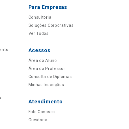
Para Empresas
Consultoria
Soluções Corporativas
Ver Todos
ento
Acessos
Área do Aluno
Área do Professor
Consulta de Diplomas
Minhas Inscrições
n
Atendimento
Fale Conosco
Ouvidoria