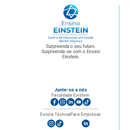
Surpreenda o seu futuro.
Surpreenda-se com o Ensino
Einstein.
Junte-se a nós
Faculdade Einstein
Escola Técnica
Para Empresas