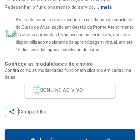
Redesenhar o funcionamento do serviço,
...mais
Ao fim do curso, o aluno receberá o certificado de conclusão
do Curso de Atualização em Gestão de Pronto Atendimento.
Os alunos aprovados terão acesso ao certificado, que será
disponibilizado no sistema de aprendizagem virtual, em até
15 dias corridos após a conclusão do curso.
Conheça as modalidades do ensino
Confira como as modalidades funcionam clicando em cada uma
delas
ONLINE AO VIVO
Compartilhe