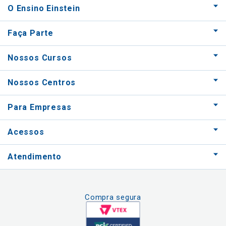
O Ensino Einstein
Faça Parte
Nossos Cursos
Nossos Centros
Para Empresas
Acessos
Atendimento
Compra segura