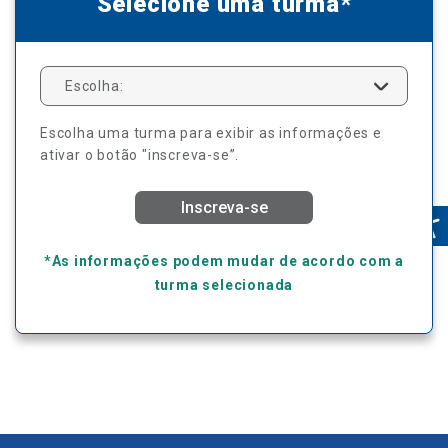
Selecione uma turma*
Escolha:
Escolha uma turma para exibir as informações e
ativar o botão "inscreva-se”.
Inscreva-se
*As informações podem mudar de acordo com a
turma selecionada