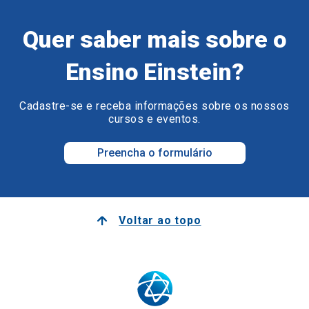
Quer saber mais sobre o
Ensino Einstein?
Cadastre-se e receba informações sobre os nossos
cursos e eventos.
Preencha o formulário
Voltar ao topo