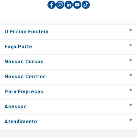
O Ensino Einstein
Faça Parte
Nossos Cursos
Nossos Centros
Para Empresas
Acessos
Atendimento