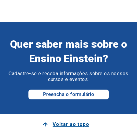
Quer saber mais sobre o
Ensino Einstein?
Cadastre-se e receba informações sobre os nossos
cursos e eventos.
Preencha o formulário
Voltar ao topo