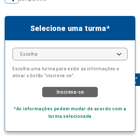
Selecione uma turma*
Escolha:
Escolha uma turma para exibir as informações e
ativar o botão "inscreva-se”.
Inscreva-se
*As informações podem mudar de acordo com a
turma selecionada