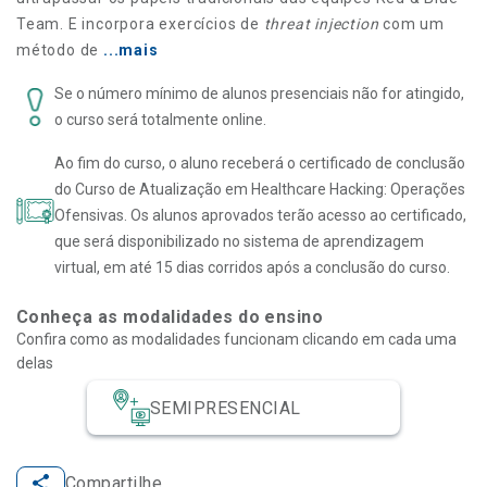
Team. E incorpora exercícios de
threat injection
com um
método de
...mais
Se o número mínimo de alunos presenciais não for atingido,
o curso será totalmente online.
Ao fim do curso, o aluno receberá o certificado de conclusão
do Curso de Atualização em Healthcare Hacking: Operações
Ofensivas. Os alunos aprovados terão acesso ao certificado,
que será disponibilizado no sistema de aprendizagem
virtual, em até 15 dias corridos após a conclusão do curso.
Conheça as modalidades do ensino
Confira como as modalidades funcionam clicando em cada uma
delas
SEMIPRESENCIAL
Compartilhe