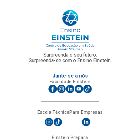
Surpreenda o seu futuro.
Surpreenda-se com o Ensino Einstein.
Junte-se a nós
Faculdade Einstein
Escola Técnica
Para Empresas
Einstein Prepara