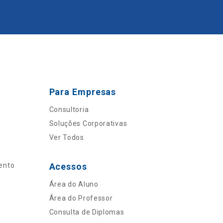
Para Empresas
Consultoria
Soluções Corporativas
Ver Todos
ento
Acessos
Área do Aluno
Área do Professor
Consulta de Diplomas