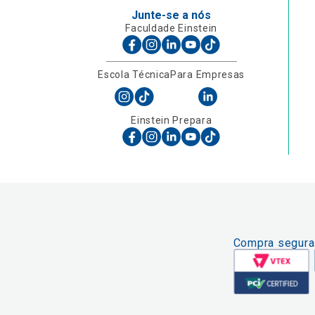
Junte-se a nós
Faculdade Einstein
Escola Técnica
Para Empresas
Einstein Prepara
Compra segura