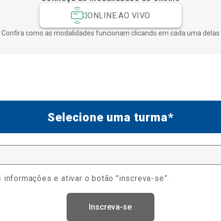
ONLINE AO VIVO
Confira como as modalidades funcionam clicando em cada uma delas
Selecione uma turma*
 informações e ativar o botão "inscreva-se”.
Inscreva-se