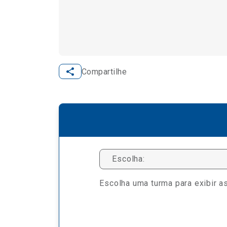
Compartilhe
Escolha:
Escolha uma turma para exibir as