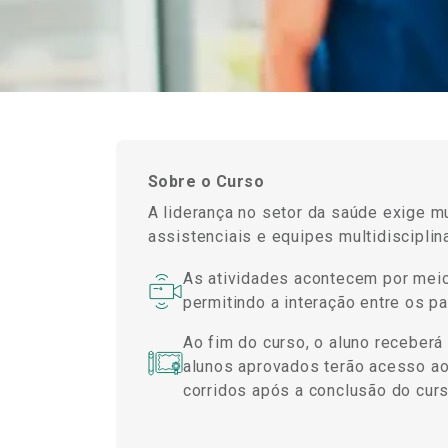
Sobre o Curso
A liderança no setor da saúde exige 
assistenciais e equipes multidisciplin
As atividades acontecem por meio
permitindo a interação entre os p
Ao fim do curso, o aluno receberá
alunos aprovados terão acesso ao 
corridos após a conclusão do curs