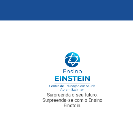
Surpreenda o seu futuro.
Surpreenda-se com o Ensino
Einstein.