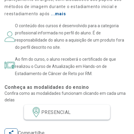
métodos de imagem durante o estadiamento inicial e
reestadiamento após
...mais
O conteúdo dos cursos é desenvolvido para a categoria
profissional informada no perfil do aluno. É de
responsabilidade do aluno a aquisição de um produto fora
do perfil descrito no site.
Ao fim do curso, o aluno receberá o certificado de que
realizou o Curso de Atualização em Hands-on de
Estadiamento de Câncer de Reto por RM.
Conheça as modalidades do ensino
Confira como as modalidades funcionam clicando em cada uma
delas
PRESENCIAL
Compartilhe