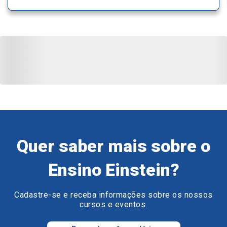
Quer saber mais sobre o
Ensino Einstein?
Cadastre-se e receba informações sobre os nossos
cursos e eventos.