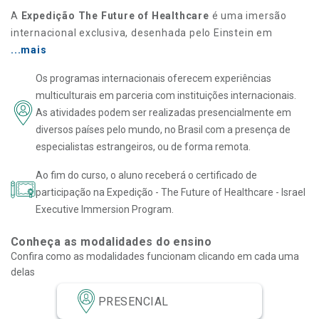
A
Expedição The Future of Healthcare
é uma imersão
internacional exclusiva, desenhada pelo Einstein em
...mais
Os programas internacionais oferecem experiências
multiculturais em parceria com instituições internacionais.
As atividades podem ser realizadas presencialmente em
diversos países pelo mundo, no Brasil com a presença de
especialistas estrangeiros, ou de forma remota.
Ao fim do curso, o aluno receberá o certificado de
participação na Expedição - The Future of Healthcare - Israel
Executive Immersion Program.
Conheça as modalidades do ensino
Confira como as modalidades funcionam clicando em cada uma
delas
PRESENCIAL