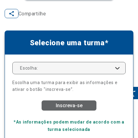
Compartilhe
Selecione uma turma*
Escolha:
Escolha uma turma para exibir as informações e
ativar o botão "inscreva-se”.
Inscreva-se
*As informações podem mudar de acordo com a
turma selecionada