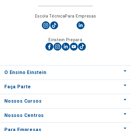
Escola Técnica
Para Empresas
Einstein Prepara
O Ensino Einstein
Faça Parte
Nossos Cursos
Nossos Centros
Para Empresas