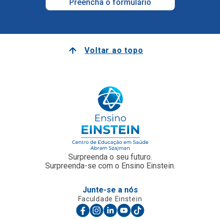
Preencha o formulário
Voltar ao topo
Surpreenda o seu futuro.
Surpreenda-se com o Ensino Einstein.
Junte-se a nós
Faculdade Einstein