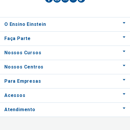
O Ensino Einstein
Faça Parte
Nossos Cursos
Nossos Centros
Para Empresas
Acessos
Atendimento