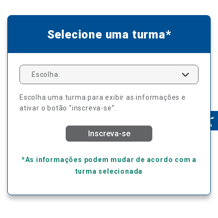
Selecione uma turma*
Escolha:
Escolha uma turma para exibir as informações e
ativar o botão "inscreva-se”.
Inscreva-se
*As informações podem mudar de acordo com a
turma selecionada