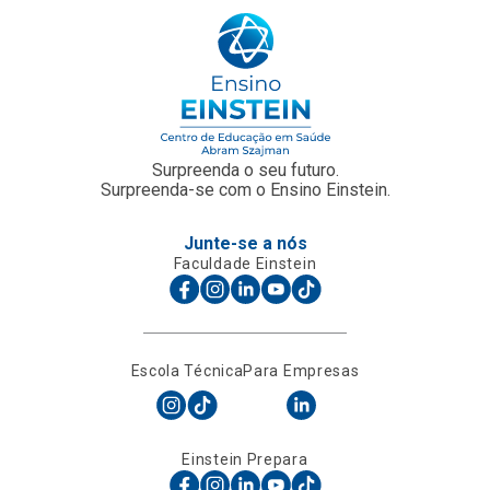
Surpreenda o seu futuro.
Surpreenda-se com o Ensino Einstein.
Junte-se a nós
Faculdade Einstein
Escola Técnica
Para Empresas
Einstein Prepara