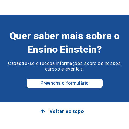
Quer saber mais sobre o
Ensino Einstein?
Cadastre-se e receba informações sobre os nossos
cursos e eventos.
Preencha o formulário
Voltar ao topo