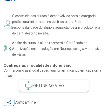
O conteúdo dos cursos é desenvolvido para a categoria
profissional informada no perfil do aluno. É de
responsabilidade do aluno a aquisição de um produto fora
do perfil descrito no site.
Ao fim do curso, o aluno receberá o Certificado de
Atualização em Introdução em Neuropsicologia – Intensivo
de Férias.
Conheça as modalidades do ensino
Confira como as modalidades funcionam clicando em cada uma
delas
ONLINE AO VIVO
Compartilhe