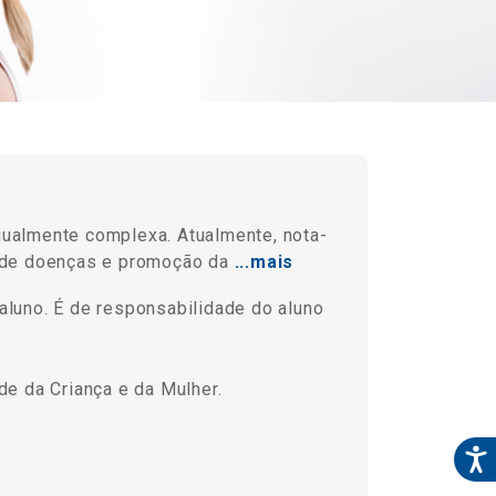
ualmente complexa. Atualmente, nota-
 de doenças e promoção da
...mais
aluno. É de responsabilidade do aluno
de da Criança e da Mulher.