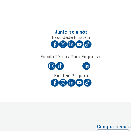
Junte-se a nós
Faculdade Einstein
Escola Técnica
Para Empresas
Einstein Prepara
Compra segura