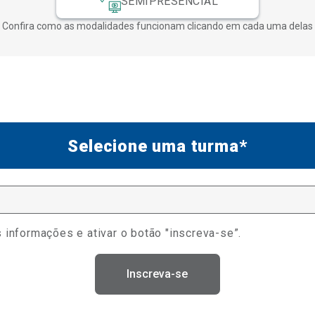
SEMIPRESENCIAL
Confira como as modalidades funcionam clicando em cada uma delas
Selecione uma turma*
 informações e ativar o botão "inscreva-se”.
Inscreva-se