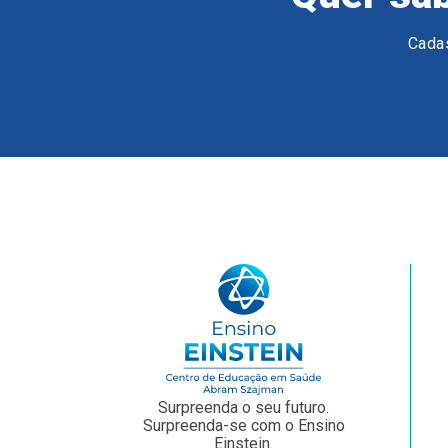
Cadas
Surpreenda o seu futuro.
Surpreenda-se com o Ensino
Einstein.