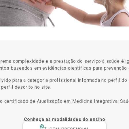
ema complexidade e a prestação do serviço à saúde é ig
ntos baseados em evidências científicas para prevenção
ido para a categoria profissional informada no perfil do 
perfil descrito no site.
 o certificado de Atualização em Medicina Integrativa: Saú
Conheça as modalidades do ensino