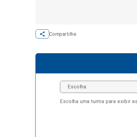
Compartilhe
Escolha:
Escolha uma turma para exibir as