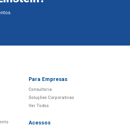
entos.
Para Empresas
Consultoria
Soluções Corporativas
Ver Todos
ento
Acessos