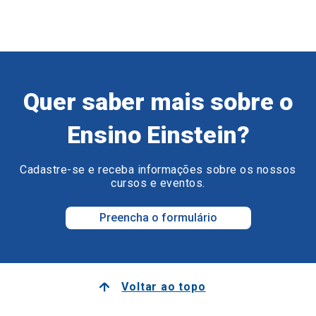
Quer saber mais sobre o
Ensino Einstein?
Cadastre-se e receba informações sobre os nossos
cursos e eventos.
Preencha o formulário
Voltar ao topo