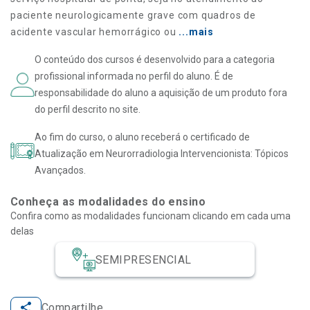
paciente neurologicamente grave com quadros de
acidente vascular hemorrágico ou
...mais
O conteúdo dos cursos é desenvolvido para a categoria
profissional informada no perfil do aluno. É de
responsabilidade do aluno a aquisição de um produto fora
do perfil descrito no site.
Ao fim do curso, o aluno receberá o certificado de
Atualização em Neurorradiologia Intervencionista: Tópicos
Avançados.
Conheça as modalidades do ensino
Confira como as modalidades funcionam clicando em cada uma
delas
SEMIPRESENCIAL
Compartilhe