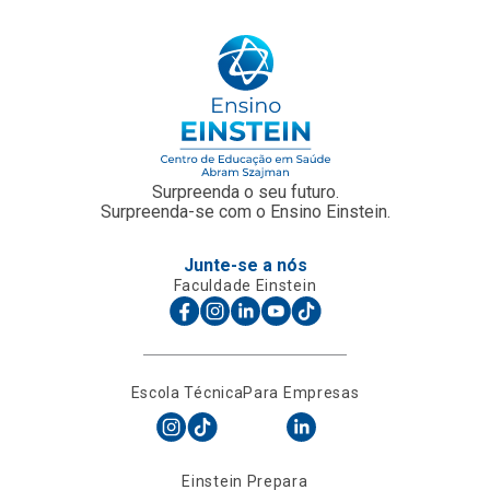
Surpreenda o seu futuro.
Surpreenda-se com o Ensino Einstein.
Junte-se a nós
Faculdade Einstein
Escola Técnica
Para Empresas
Einstein Prepara