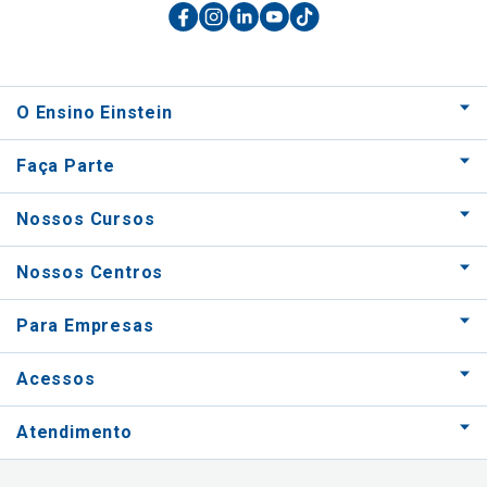
O Ensino Einstein
Faça Parte
Nossos Cursos
Nossos Centros
Para Empresas
Acessos
Atendimento