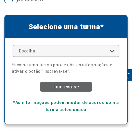
Selecione uma turma*
Escolha:
Escolha uma turma para exibir as informações e
ativar o botão "inscreva-se”.
Inscreva-se
*As informações podem mudar de acordo com a
turma selecionada