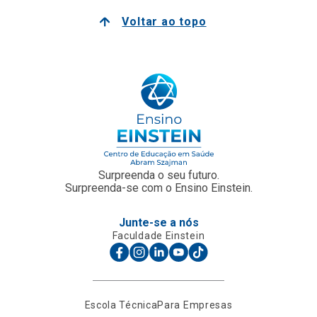
Voltar ao topo
Surpreenda o seu futuro.
Surpreenda-se com o Ensino Einstein.
Junte-se a nós
Faculdade Einstein
Escola Técnica
Para Empresas