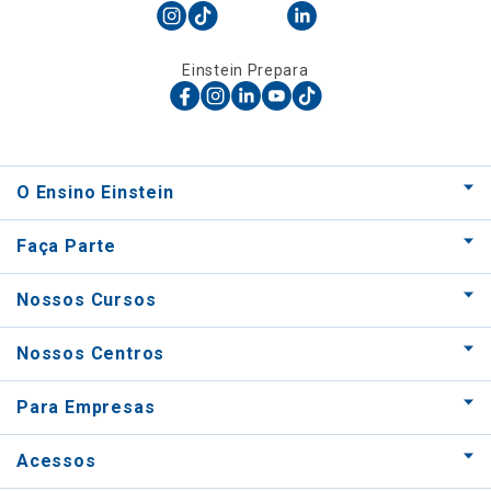
Einstein Prepara
O Ensino Einstein
Faça Parte
Nossos Cursos
Nossos Centros
Para Empresas
Acessos