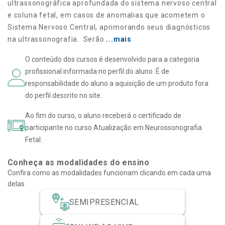
ultrassonográfica aprofundada do sistema nervoso central
e coluna fetal, em casos de anomalias que acometem o
Sistema Nervoso Central, aprimorando seus diagnósticos
na ultrassonografia. Serão
...mais
O conteúdo dos cursos é desenvolvido para a categoria
profissional informada no perfil do aluno. É de
responsabilidade do aluno a aquisição de um produto fora
do perfil descrito no site.
Ao fim do curso, o aluno receberá o certificado de
participante no curso Atualização em Neurossonografia
Fetal.
Conheça as modalidades do ensino
Confira como as modalidades funcionam clicando em cada uma
delas
SEMIPRESENCIAL