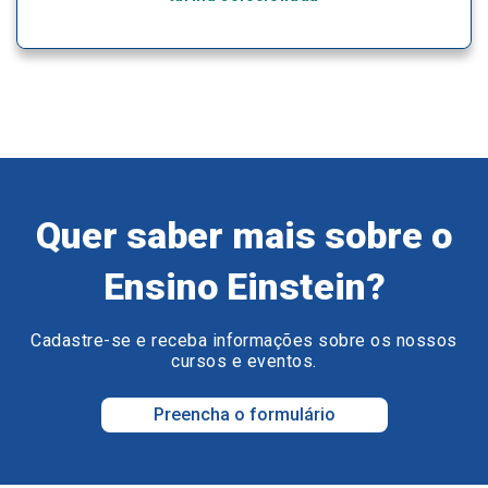
Quer saber mais sobre o
Ensino Einstein?
Cadastre-se e receba informações sobre os nossos
cursos e eventos.
Preencha o formulário